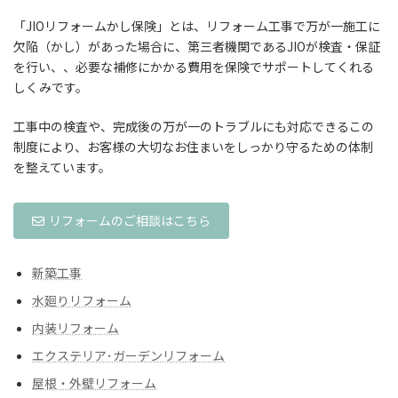
「JIOリフォームかし保険」とは、リフォーム工事で万が一施工に
欠陥（かし）があった場合に、第三者機関であるJIOが検査・保証
を行い、、必要な補修にかかる費用を保険でサポートしてくれる
しくみです。
工事中の検査や、完成後の万が一のトラブルにも対応できるこの
制度により、お客様の大切なお住まいをしっかり守るための体制
を整えています。
リフォームのご相談はこちら
新築工事
水廻りリフォーム
内装リフォーム
エクステリア･ガーデンリフォーム
屋根・外壁リフォーム