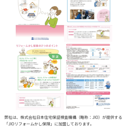
弊社は、株式会社日本住宅保証検査機構（略称：JIO）が提供する
「JIOリフォームかし保険」に加盟しております。