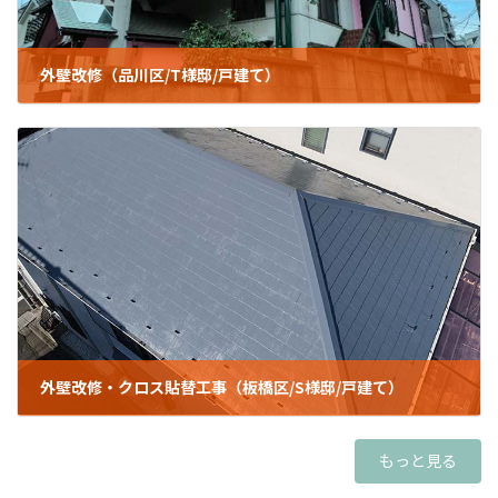
外壁改修（品川区/T様邸/戸建て）
2025年1月22日
外壁改修・クロス貼替工事（板橋区/S様邸/戸建て）
2023年10月24日
もっと見る