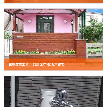
2025年7月16日
花壇改修工事 （品川区/T様邸/戸建て）
2024年12月19日