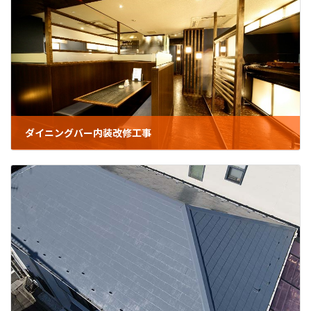
ダイニングバー内装改修工事
2025年1月24日