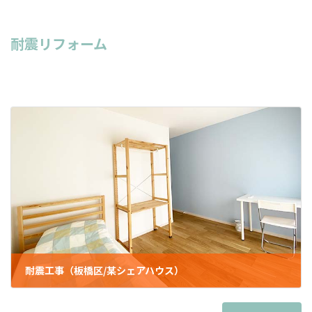
耐震リフォーム
耐震工事（板橋区/某シェアハウス）
2023年5月24日