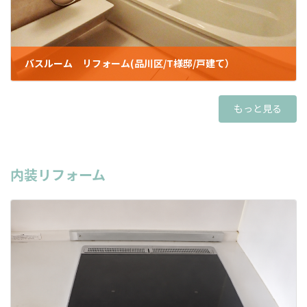
バスルーム リフォーム(品川区/T様邸/戸建て）
2023年1月10日
もっと見る
内装リフォーム