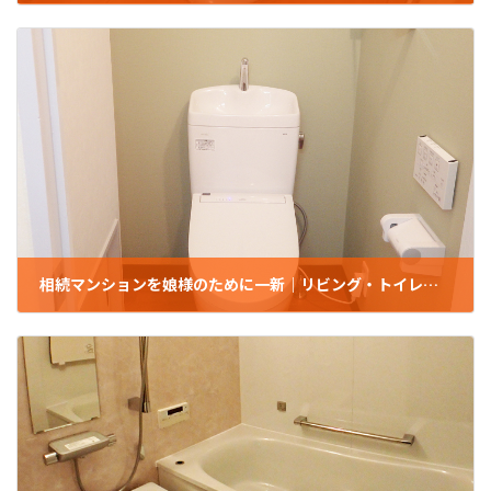
2023年8月4日
相続マンションを娘様のために一新｜リビング・トイレ・押入れまとめてリフォーム(板橋区/U様邸/マンション）
2023年5月8日