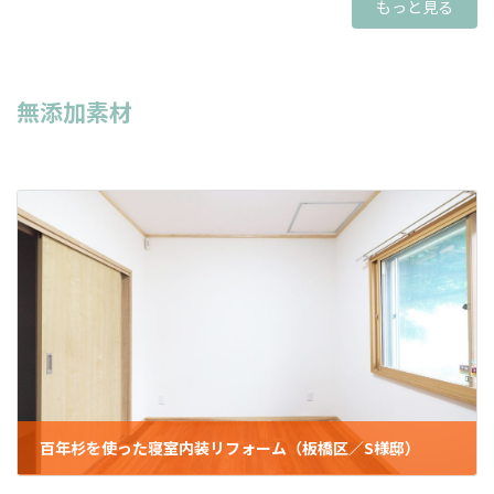
もっと見る
無添加素材
百年杉を使った寝室内装リフォーム（板橋区／S様邸）
2021年12月28日