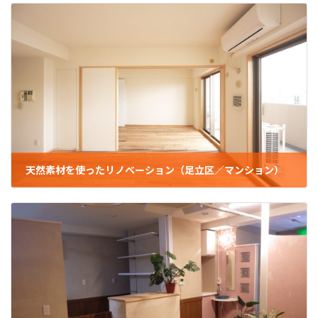
天然素材を使ったリノベーション（足立区／マンション）
2021年12月28日