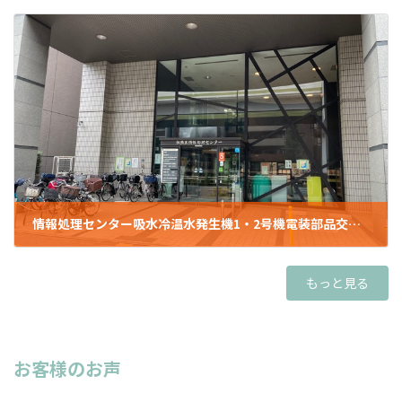
2021年8月27日
情報処理センター吸水冷温水発生機1・2号機電装部品交換委託
2021年8月27日
もっと見る
お客様のお声