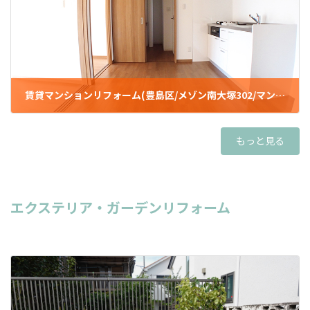
賃貸マンションリフォーム(豊島区/メゾン南大塚302/マンション)
2023年1月6日
もっと見る
エクステリア・ガーデンリフォーム