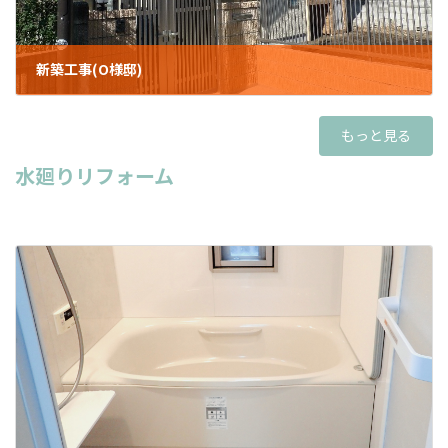
新築工事(O様邸)
2024年11月15日
もっと見る
水廻りリフォーム