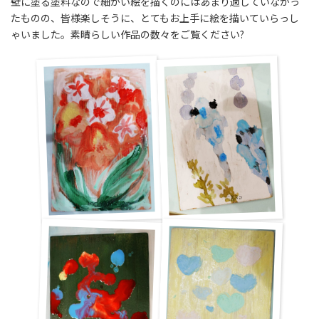
壁に塗る塗料なので細かい絵を描くのにはあまり適していなかっ
たものの、皆様楽しそうに、とてもお上手に絵を描いていらっし
ゃいました。素晴らしい作品の数々をご覧ください?