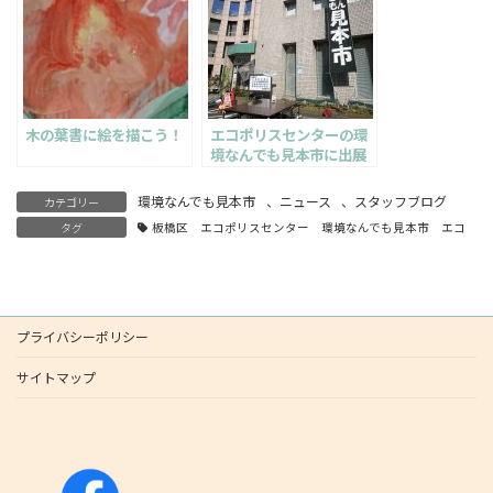
木の葉書に絵を描こう！
エコポリスセンターの環
境なんでも見本市に出展
してきました。
環境なんでも見本市
、
ニュース
、
スタッフブログ
カテゴリー
タグ
板橋区 エコポリスセンター 環境なんでも見本市 エコ ワ
プライバシーポリシー
サイトマップ