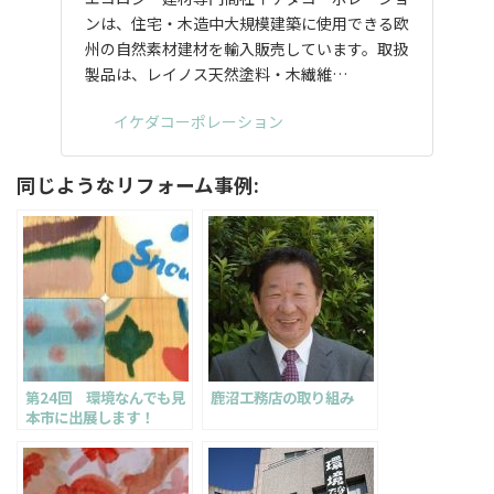
ンは、住宅・木造中大規模建築に使用できる欧
州の自然素材建材を輸入販売しています。取扱
製品は、レイノス天然塗料・木繊維…
イケダコーポレーション
同じようなリフォーム事例:
第24回 環境なんでも見
鹿沼工務店の取り組み
本市に出展します！