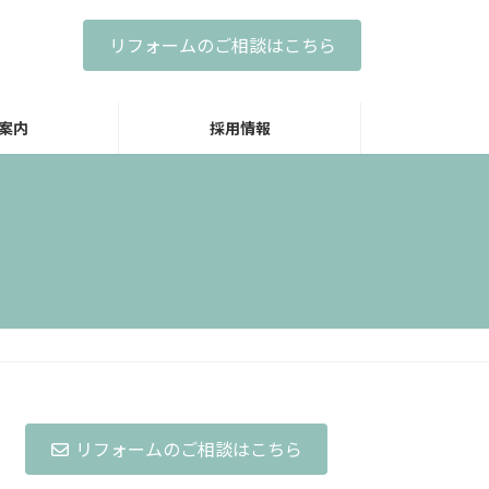
リフォームのご相談はこちら
案内
採用情報
リフォームのご相談はこちら