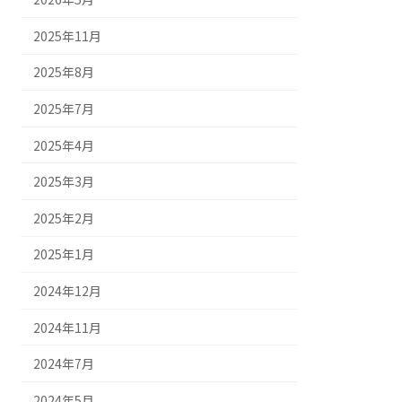
2025年11月
2025年8月
2025年7月
2025年4月
2025年3月
2025年2月
2025年1月
2024年12月
2024年11月
2024年7月
2024年5月