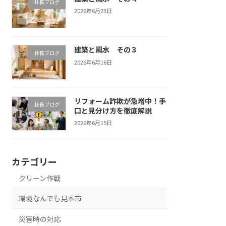
社長ブログ
2026年6月23日
建築と風水 その３
社長ブログ
2026年6月16日
リフォーム詐欺が急増中！手
社長ブログ
口と見分け方を徹底解説
2026年6月15日
カテゴリー
クリーン作戦
環境なんでも見本市
災害時の対応