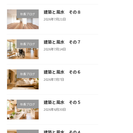
建築と風水 その８
社長ブログ
2026年7月21日
建築と風水 その７
社長ブログ
2026年7月14日
建築と風水 その６
社長ブログ
2026年7月7日
建築と風水 その５
社長ブログ
2026年6月30日
建築と風水 その４