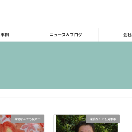
工事例
ニュース＆ブログ
会社
環境なんでも見本市
環境なんでも見本市