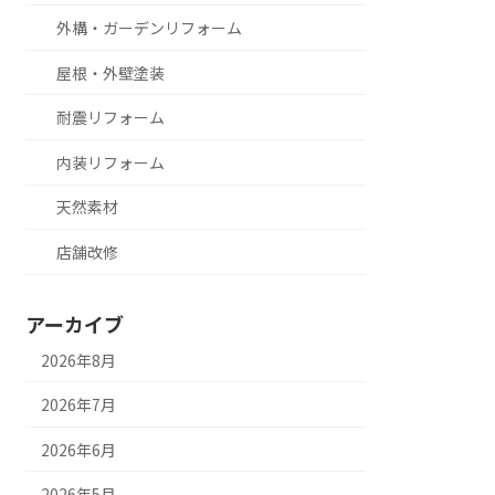
外構・ガーデンリフォーム
屋根・外壁塗装
耐震リフォーム
内装リフォーム
天然素材
店舗改修
アーカイブ
2026年8月
2026年7月
2026年6月
2026年5月