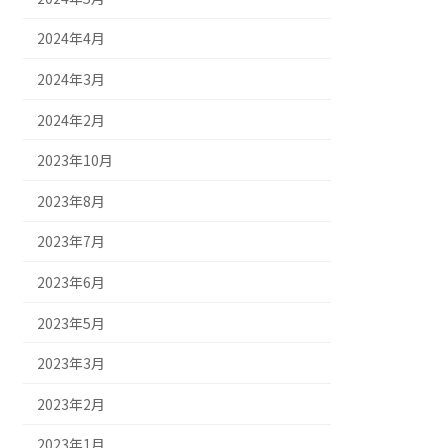
2024年4月
2024年3月
2024年2月
2023年10月
2023年8月
2023年7月
2023年6月
2023年5月
2023年3月
2023年2月
2023年1月