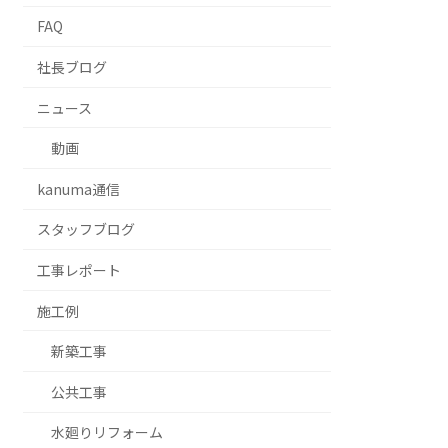
FAQ
社長ブログ
ニュース
動画
kanuma通信
スタッフブログ
⼯事レポート
施工例
新築工事
公共工事
水廻りリフォーム