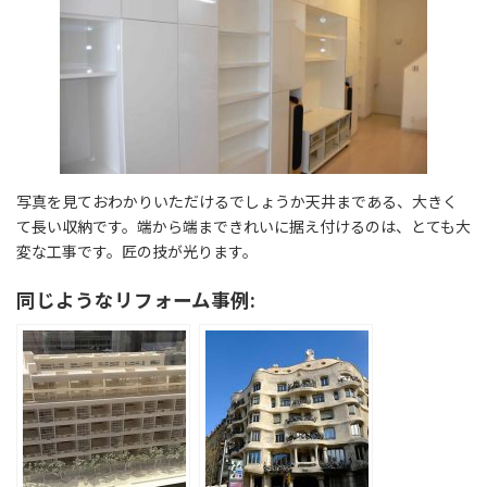
写真を見ておわかりいただけるでしょうか天井まである、大きく
て長い収納です。端から端まできれいに据え付けるのは、とても大
変な工事です。匠の技が光ります。
同じようなリフォーム事例: