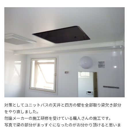
対策としてユニットバスの天井と四方の壁を全部取り梁欠き部分
をやり直しました。
勿論メーカーの施工研修を受けている職人さんの施工です。
写真で梁の部分がまっすぐになったのがお分かり頂けると思いま