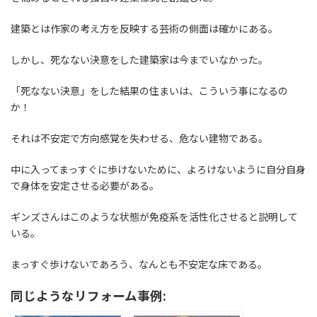
建築とは作家の考え方を反映する芸術の側面は確かにある。
しかし、死なない決意をした建築家は今までいなかった。
「死なない決意」をした結果の住まいは、こういう事になるの
か！
それは不安定で方向感覚を失わせる、危ない建物である。
中に入ってまっすぐに歩けないために、よろけないように自分自身
で身体を安定させる必要がある。
ギンズさんはこのような状態が免疫系を活性化させると説明して
いる。
まっすぐ歩けないであろう、なんとも不安定な床である。
同じようなリフォーム事例: