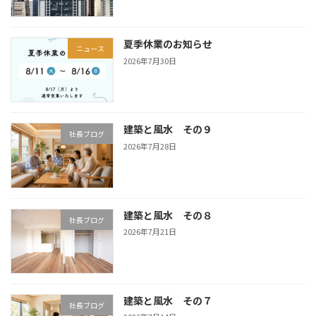
夏季休業のお知らせ
ニュース
2026年7月30日
建築と風水 その９
社長ブログ
2026年7月28日
建築と風水 その８
社長ブログ
2026年7月21日
建築と風水 その７
社長ブログ