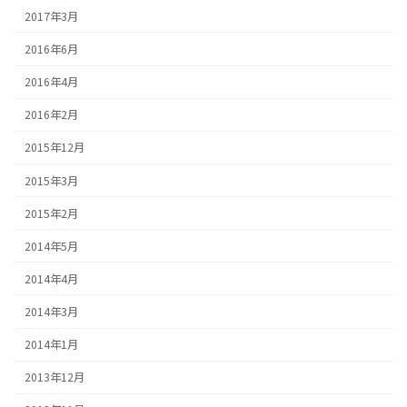
2017年3月
2016年6月
2016年4月
2016年2月
2015年12月
2015年3月
2015年2月
2014年5月
2014年4月
2014年3月
2014年1月
2013年12月