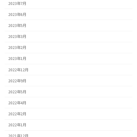
2023年7月
2023年6月
2023年5月
2023年3月
2023年2月
2023年1月
2022年12月
2022年9月
2022年5月
2022年4月
2022年2月
2022年1月
2021年12月