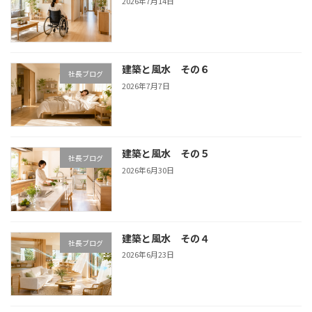
2026年7月14日
建築と風水 その６
社長ブログ
2026年7月7日
建築と風水 その５
社長ブログ
2026年6月30日
建築と風水 その４
社長ブログ
2026年6月23日