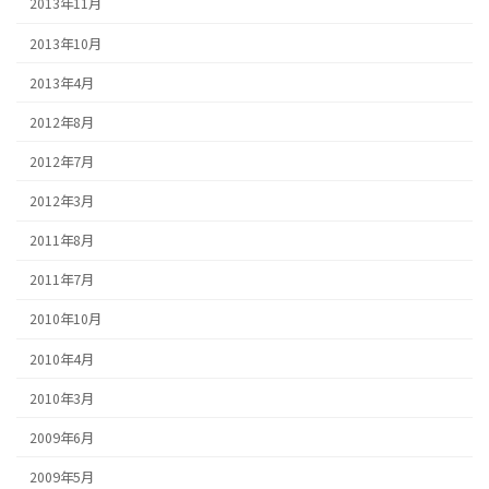
2013年11月
2013年10月
2013年4月
2012年8月
2012年7月
2012年3月
2011年8月
2011年7月
2010年10月
2010年4月
2010年3月
2009年6月
2009年5月