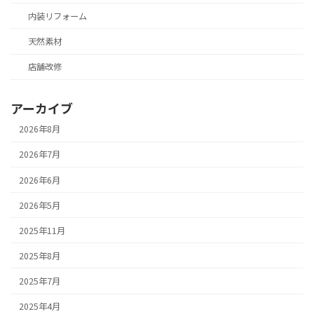
内装リフォーム
天然素材
店舗改修
アーカイブ
2026年8月
2026年7月
2026年6月
2026年5月
2025年11月
2025年8月
2025年7月
2025年4月