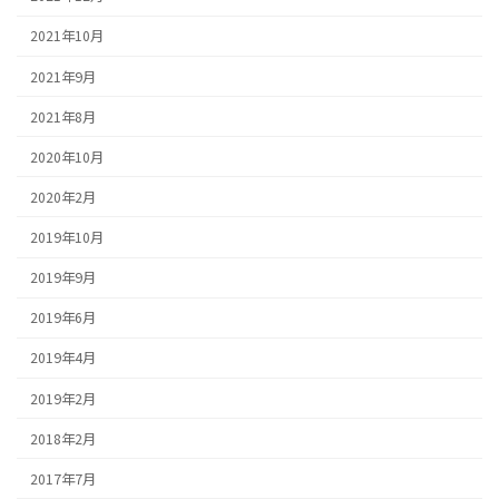
2021年10月
2021年9月
2021年8月
2020年10月
2020年2月
2019年10月
2019年9月
2019年6月
2019年4月
2019年2月
2018年2月
2017年7月