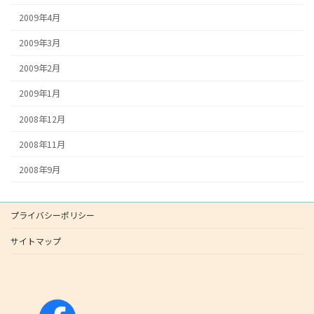
2009年4月
2009年3月
2009年2月
2009年1月
2008年12月
2008年11月
2008年9月
プライバシーポリシー
サイトマップ