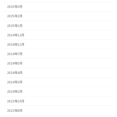
2025年3月
2025年2月
2025年1月
2024年12月
2024年11月
2024年7月
2024年5月
2024年4月
2024年3月
2024年2月
2023年10月
2023年8月