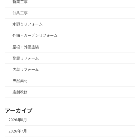
新築工事
公共工事
水廻りリフォーム
外構・ガーデンリフォーム
屋根・外壁塗装
耐震リフォーム
内装リフォーム
天然素材
店舗改修
アーカイブ
2026年8月
2026年7月