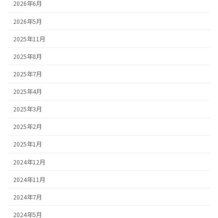
2026年6月
2026年5月
2025年11月
2025年8月
2025年7月
2025年4月
2025年3月
2025年2月
2025年1月
2024年12月
2024年11月
2024年7月
2024年5月