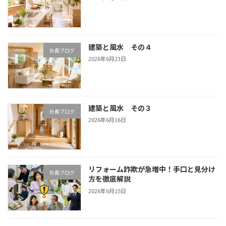
建築と風水 その４
社長ブログ
2026年6月23日
建築と風水 その３
社長ブログ
2026年6月16日
リフォーム詐欺が急増中！手口と見分け
社長ブログ
方を徹底解説
2026年6月15日