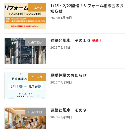
1/25・2/22開催！リフォーム相談会のお
ニュース
知らせ
2025年1月20日
建築と風水 その１０
新着!!
社長ブログ
2026年8月4日
夏季休業のお知らせ
ニュース
2026年7月30日
建築と風水 その９
社長ブログ
2026年7月28日