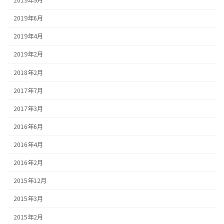
2019年9月
2019年6月
2019年4月
2019年2月
2018年2月
2017年7月
2017年3月
2016年6月
2016年4月
2016年2月
2015年12月
2015年3月
2015年2月