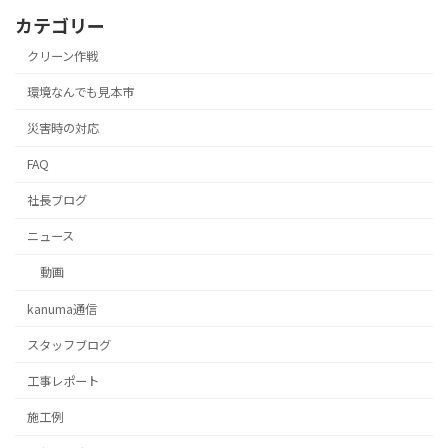
カテゴリー
クリーン作戦
環境なんでも見本市
災害時の対応
FAQ
社長ブログ
ニュース
動画
kanuma通信
スタッフブログ
⼯事レポート
施工例