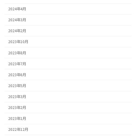
2024年4月
2024年3月
2024年2月
2023年10月
2023年8月
2023年7月
2023年6月
2023年5月
2023年3月
2023年2月
2023年1月
2022年12月