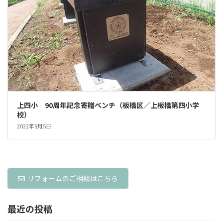
上四小 90周年記念寄贈ベンチ（板橋区／上板橋第四小学
校）
2022年9月5日
リフォームのご相談はこちら
最近の投稿