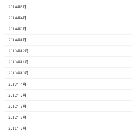
2014年5月
2014年4月
2014年3月
2014年1月
2013年12月
2013年11月
2013年10月
2013年4月
2012年8月
2012年7月
2012年3月
2011年8月