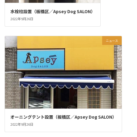
水栓柱設置（板橋区／Apsey Dog SALON）
2022年9月26日
ニュース
オーニングテント設置（板橋区／Apsey Dog SALON）
2022年9月26日