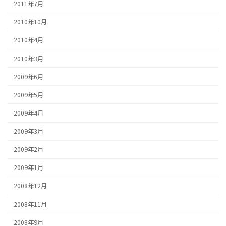
2011年7月
2010年10月
2010年4月
2010年3月
2009年6月
2009年5月
2009年4月
2009年3月
2009年2月
2009年1月
2008年12月
2008年11月
2008年9月