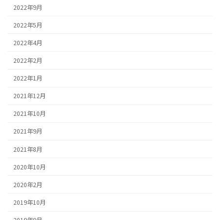
2022年9月
2022年5月
2022年4月
2022年2月
2022年1月
2021年12月
2021年10月
2021年9月
2021年8月
2020年10月
2020年2月
2019年10月