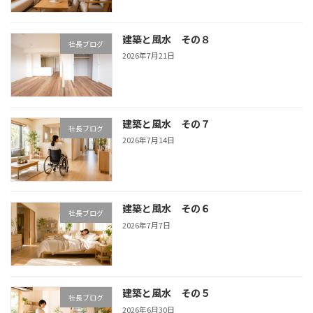
建築と風水 その８
社長ブログ
2026年7月21日
建築と風水 その７
社長ブログ
2026年7月14日
建築と風水 その６
社長ブログ
2026年7月7日
建築と風水 その５
社長ブログ
2026年6月30日