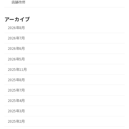
店舗改修
アーカイブ
2026年8月
2026年7月
2026年6月
2026年5月
2025年11月
2025年8月
2025年7月
2025年4月
2025年3月
2025年2月