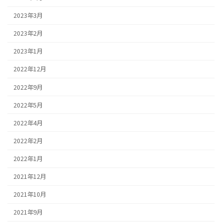
2023年3月
2023年2月
2023年1月
2022年12月
2022年9月
2022年5月
2022年4月
2022年2月
2022年1月
2021年12月
2021年10月
2021年9月