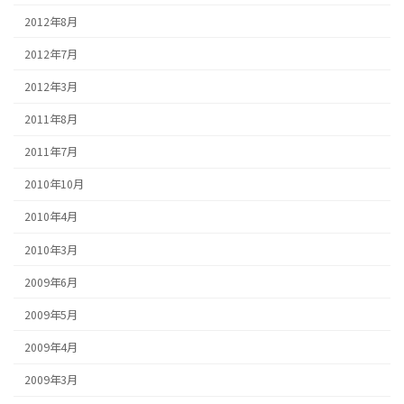
2012年8月
2012年7月
2012年3月
2011年8月
2011年7月
2010年10月
2010年4月
2010年3月
2009年6月
2009年5月
2009年4月
2009年3月