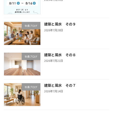
建築と風水 その９
社長ブログ
2026年7月28日
建築と風水 その８
社長ブログ
2026年7月21日
建築と風水 その７
社長ブログ
2026年7月14日