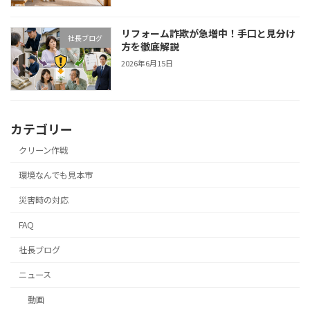
リフォーム詐欺が急増中！手口と見分け
社長ブログ
方を徹底解説
2026年6月15日
カテゴリー
クリーン作戦
環境なんでも見本市
災害時の対応
FAQ
社長ブログ
ニュース
動画