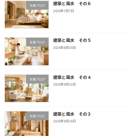
建築と風水 その６
社長ブログ
2026年7月7日
建築と風水 その５
社長ブログ
2026年6月30日
建築と風水 その４
社長ブログ
2026年6月23日
建築と風水 その３
社長ブログ
2026年6月16日