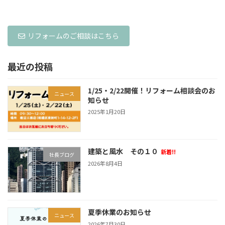
リフォームのご相談はこちら
最近の投稿
1/25・2/22開催！リフォーム相談会のお
ニュース
知らせ
2025年1月20日
建築と風水 その１０
新着!!
社長ブログ
2026年8月4日
夏季休業のお知らせ
ニュース
2026年7月30日