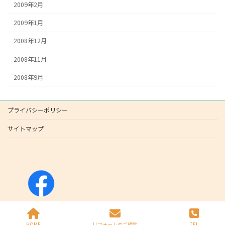
2009年2月
2009年1月
2008年12月
2008年11月
2008年9月
プライバシーポリシー
サイトマップ
Copyright © All Rights Reserved.
HOME
リフォームのご相談
TEL