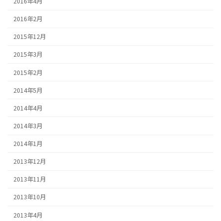
2016年4月
2016年2月
2015年12月
2015年3月
2015年2月
2014年5月
2014年4月
2014年3月
2014年1月
2013年12月
2013年11月
2013年10月
2013年4月