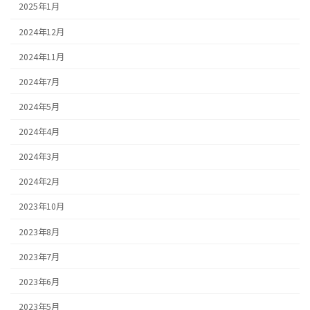
2025年1月
2024年12月
2024年11月
2024年7月
2024年5月
2024年4月
2024年3月
2024年2月
2023年10月
2023年8月
2023年7月
2023年6月
2023年5月