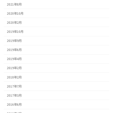
2021年8月
2020年10月
2020年2月
2019年10月
2019年9月
2019年6月
2019年4月
2019年2月
2018年2月
2017年7月
2017年3月
2016年6月