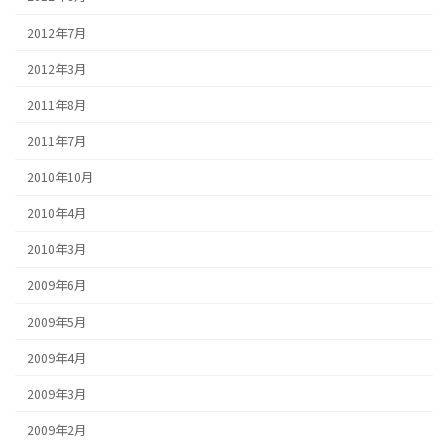
2012年7月
2012年3月
2011年8月
2011年7月
2010年10月
2010年4月
2010年3月
2009年6月
2009年5月
2009年4月
2009年3月
2009年2月