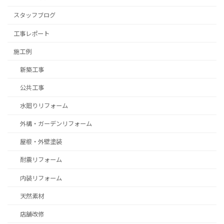
スタッフブログ
⼯事レポート
施工例
新築工事
公共工事
水廻りリフォーム
外構・ガーデンリフォーム
屋根・外壁塗装
耐震リフォーム
内装リフォーム
天然素材
店舗改修