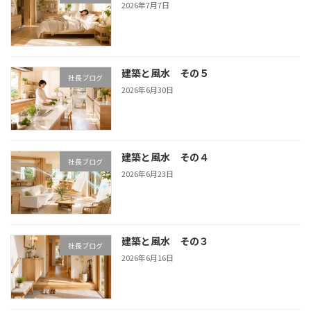
2026年7月7日
建築と風水 その５
社長ブログ
2026年6月30日
建築と風水 その４
社長ブログ
2026年6月23日
建築と風水 その３
社長ブログ
2026年6月16日