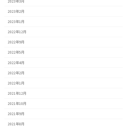
2023年3月
2023年2月
2023年1月
2022年12月
2022年9月
2022年5月
2022年4月
2022年2月
2022年1月
2021年12月
2021年10月
2021年9月
2021年8月