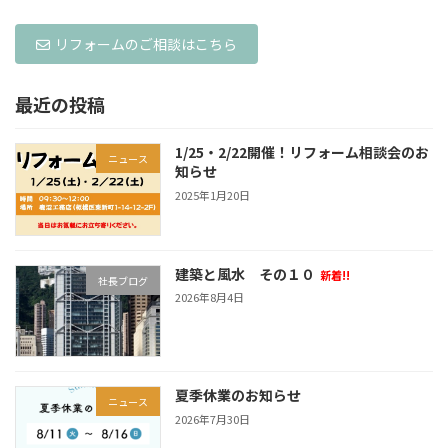
リフォームのご相談はこちら
最近の投稿
1/25・2/22開催！リフォーム相談会のお
ニュース
知らせ
2025年1月20日
建築と風水 その１０
新着!!
社長ブログ
2026年8月4日
夏季休業のお知らせ
ニュース
2026年7月30日