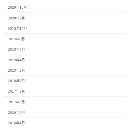
2020年10月
2020年2月
2019年10月
2019年9月
2019年6月
2019年4月
2019年2月
2018年2月
2017年7月
2017年3月
2016年6月
2016年4月