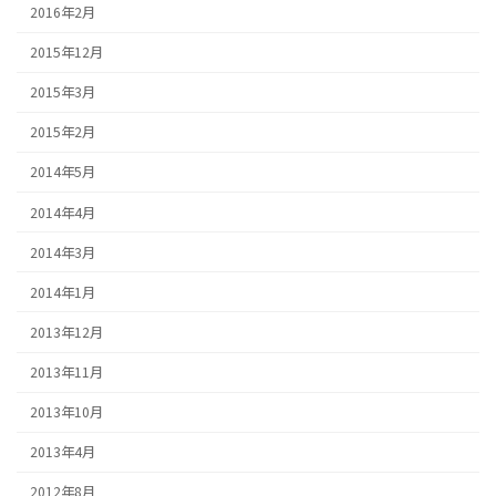
2016年2月
2015年12月
2015年3月
2015年2月
2014年5月
2014年4月
2014年3月
2014年1月
2013年12月
2013年11月
2013年10月
2013年4月
2012年8月