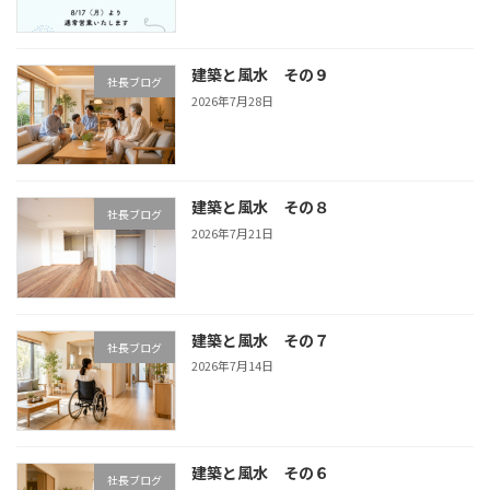
建築と風水 その９
社長ブログ
2026年7月28日
建築と風水 その８
社長ブログ
2026年7月21日
建築と風水 その７
社長ブログ
2026年7月14日
建築と風水 その６
社長ブログ