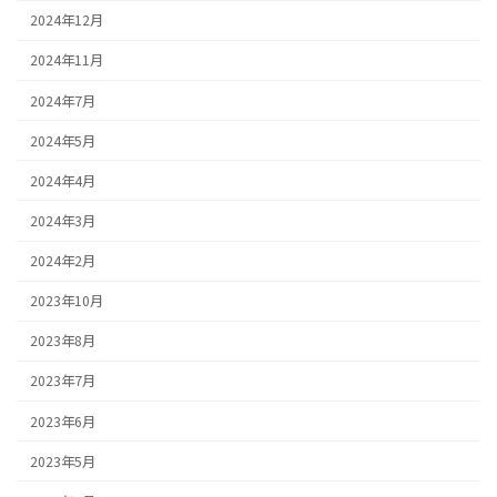
2024年12月
2024年11月
2024年7月
2024年5月
2024年4月
2024年3月
2024年2月
2023年10月
2023年8月
2023年7月
2023年6月
2023年5月