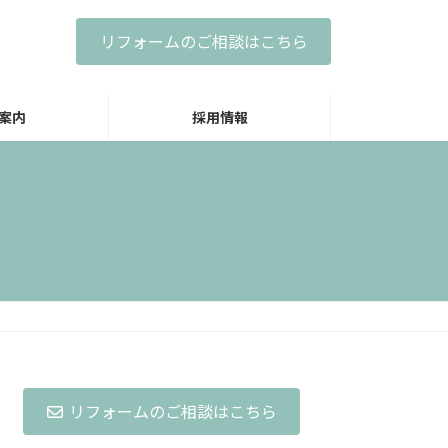
リフォームのご相談はこちら
案内
採用情報
リフォームのご相談はこちら