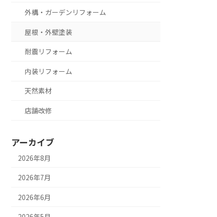
外構・ガーデンリフォーム
屋根・外壁塗装
耐震リフォーム
内装リフォーム
天然素材
店舗改修
アーカイブ
2026年8月
2026年7月
2026年6月
2026年5月