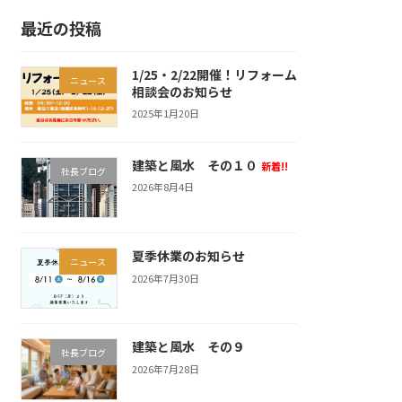
最近の投稿
1/25・2/22開催！リフォーム
ニュース
相談会のお知らせ
2025年1月20日
建築と風水 その１０
新着!!
社長ブログ
2026年8月4日
夏季休業のお知らせ
ニュース
2026年7月30日
建築と風水 その９
社長ブログ
2026年7月28日