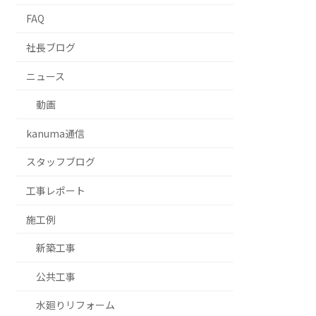
FAQ
社長ブログ
ニュース
動画
kanuma通信
スタッフブログ
⼯事レポート
施工例
新築工事
公共工事
水廻りリフォーム