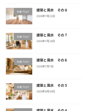
建築と風水 その８
社長ブログ
2026年7月21日
建築と風水 その７
社長ブログ
2026年7月14日
建築と風水 その６
社長ブログ
2026年7月7日
建築と風水 その５
社長ブログ
2026年6月30日
建築と風水 その４