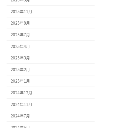
2025年11月
2025年8月
2025年7月
2025年4月
2025年3月
2025年2月
2025年1月
2024年12月
2024年11月
2024年7月
2024年5月