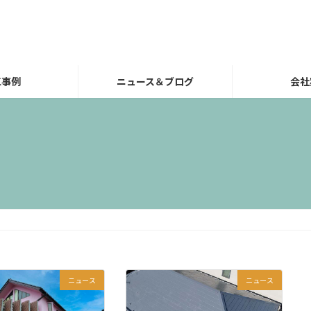
工事例
ニュース＆ブログ
会社
ニュース
ニュース