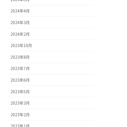
2024年4月
2024年3月
2024年2月
2023年10月
2023年8月
2023年7月
2023年6月
2023年5月
2023年3月
2023年2月
2023年1月