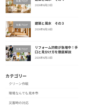
社長ブログ
2026年6月23日
建築と風水 その３
社長ブログ
2026年6月16日
リフォーム詐欺が急増中！手
社長ブログ
口と見分け方を徹底解説
2026年6月15日
カテゴリー
クリーン作戦
環境なんでも見本市
災害時の対応