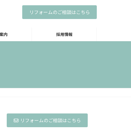
リフォームのご相談はこちら
案内
採用情報
リフォームのご相談はこちら