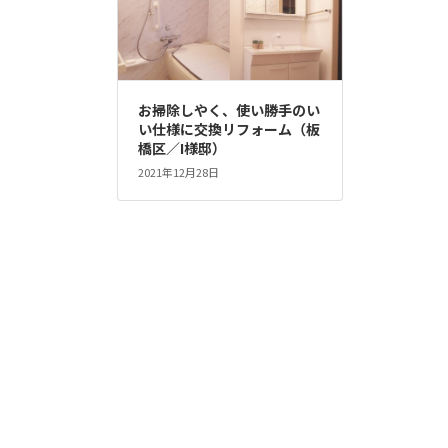
お掃除しやく、使い勝手のい
い仕様に交換リフォーム（板
橋区／I様邸）
2021年12月28日