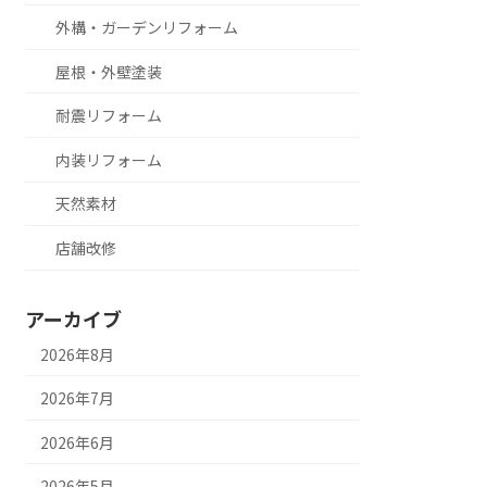
外構・ガーデンリフォーム
屋根・外壁塗装
耐震リフォーム
内装リフォーム
天然素材
店舗改修
アーカイブ
2026年8月
2026年7月
2026年6月
2026年5月