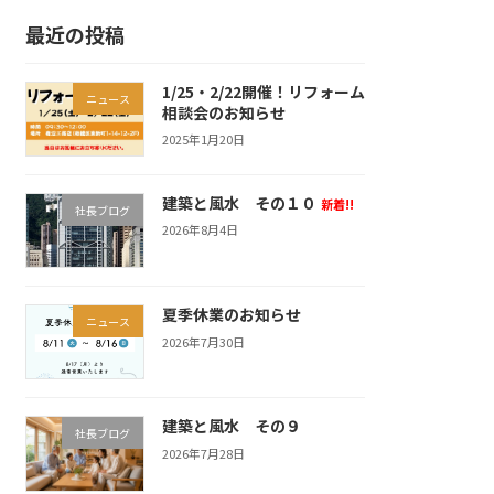
最近の投稿
1/25・2/22開催！リフォーム
ニュース
相談会のお知らせ
2025年1月20日
建築と風水 その１０
新着!!
社長ブログ
2026年8月4日
夏季休業のお知らせ
ニュース
2026年7月30日
建築と風水 その９
社長ブログ
2026年7月28日