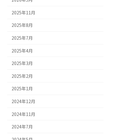
2025年11月
2025年8月
2025年7月
2025年4月
2025年3月
2025年2月
2025年1月
2024年12月
2024年11月
2024年7月
2024年5月