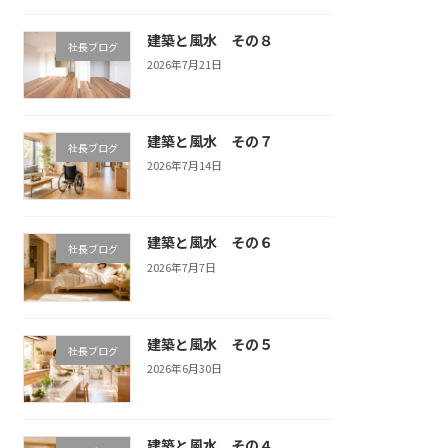
建築と風水 その８
社長ブログ
2026年7月21日
建築と風水 その７
社長ブログ
2026年7月14日
建築と風水 その６
社長ブログ
2026年7月7日
建築と風水 その５
社長ブログ
2026年6月30日
建築と風水 その４