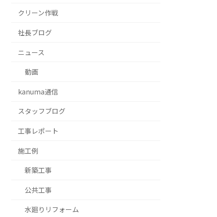
クリーン作戦
社長ブログ
ニュース
動画
kanuma通信
スタッフブログ
⼯事レポート
施工例
新築工事
公共工事
水廻りリフォーム