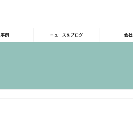
工事例
ニュース＆ブログ
会社