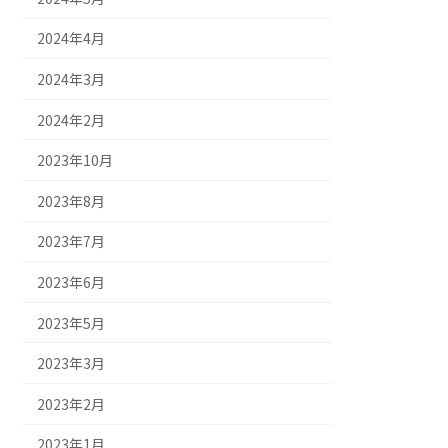
2024年4月
2024年3月
2024年2月
2023年10月
2023年8月
2023年7月
2023年6月
2023年5月
2023年3月
2023年2月
2023年1月