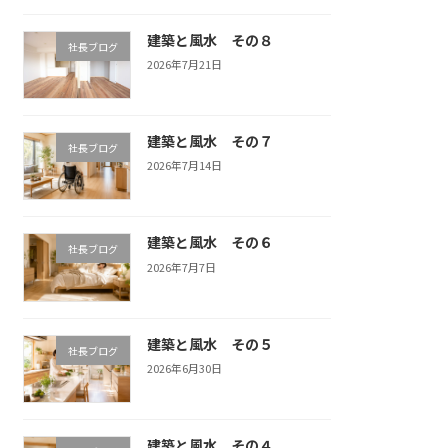
建築と風水 その８
社長ブログ
2026年7月21日
建築と風水 その７
社長ブログ
2026年7月14日
建築と風水 その６
社長ブログ
2026年7月7日
建築と風水 その５
社長ブログ
2026年6月30日
建築と風水 その４