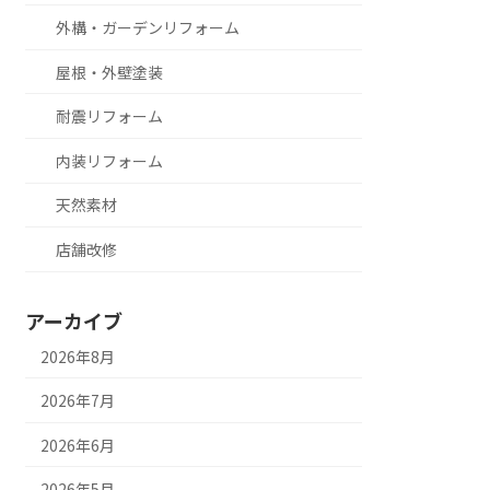
外構・ガーデンリフォーム
屋根・外壁塗装
耐震リフォーム
内装リフォーム
天然素材
店舗改修
アーカイブ
2026年8月
2026年7月
2026年6月
2026年5月