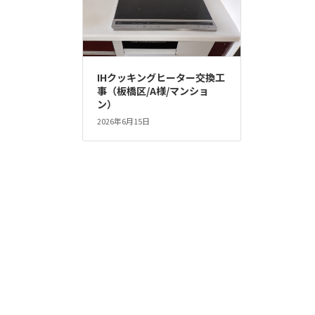
IHクッキングヒーター交換工
事（板橋区/A様/マンショ
ン）
2026年6月15日