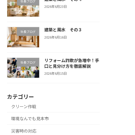
社長ブログ
2026年6月23日
建築と風水 その３
社長ブログ
2026年6月16日
リフォーム詐欺が急増中！手
社長ブログ
口と見分け方を徹底解説
2026年6月15日
カテゴリー
クリーン作戦
環境なんでも見本市
災害時の対応