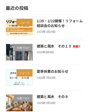
最近の投稿
1/25・2/22開催！リフォーム
ニュース
相談会のお知らせ
2025年1月20日
建築と風水 その１０
新着!!
社長ブログ
2026年8月4日
夏季休業のお知らせ
ニュース
2026年7月30日
建築と風水 その９
社長ブログ
2026年7月28日