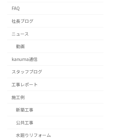
FAQ
社長ブログ
ニュース
動画
kanuma通信
スタッフブログ
⼯事レポート
施工例
新築工事
公共工事
水廻りリフォーム