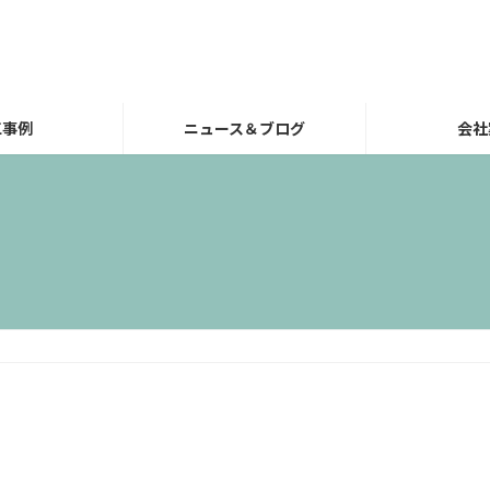
工事例
ニュース＆ブログ
会社