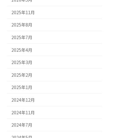
2025年11月
2025年8月
2025年7月
2025年4月
2025年3月
2025年2月
2025年1月
2024年12月
2024年11月
2024年7月
2024年5月