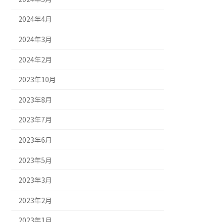
2024年4月
2024年3月
2024年2月
2023年10月
2023年8月
2023年7月
2023年6月
2023年5月
2023年3月
2023年2月
2023年1月