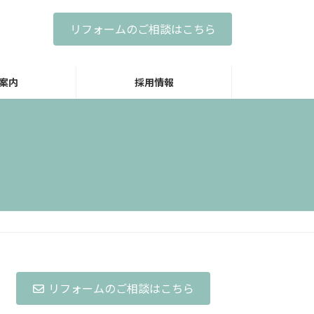
リフォームのご相談はこちら
案内
採用情報
リフォームのご相談はこちら