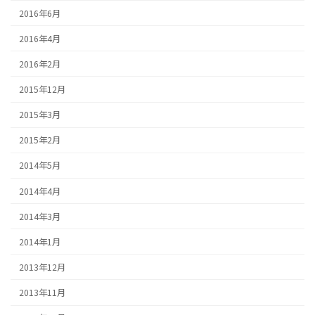
2016年6月
2016年4月
2016年2月
2015年12月
2015年3月
2015年2月
2014年5月
2014年4月
2014年3月
2014年1月
2013年12月
2013年11月