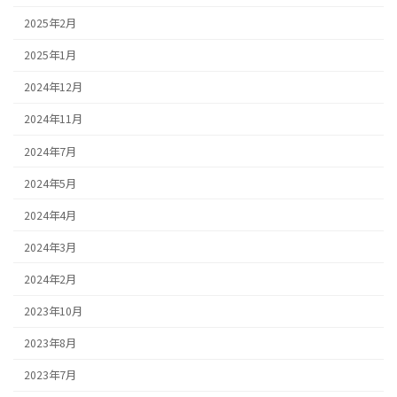
2025年2月
2025年1月
2024年12月
2024年11月
2024年7月
2024年5月
2024年4月
2024年3月
2024年2月
2023年10月
2023年8月
2023年7月