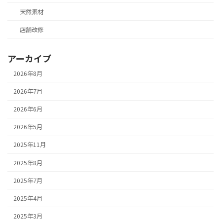
天然素材
店舗改修
アーカイブ
2026年8月
2026年7月
2026年6月
2026年5月
2025年11月
2025年8月
2025年7月
2025年4月
2025年3月