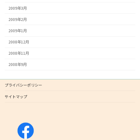
2009年3月
2009年2月
2009年1月
2008年12月
2008年11月
2008年9月
プライバシーポリシー
サイトマップ