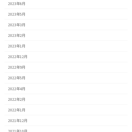
2023年6月
2023年5月
2023年3月
2023年2月
2023年1月
2022年12月
2022年9月
2022年5月
2022年4月
2022年2月
2022年1月
2021年12月
2021年10月