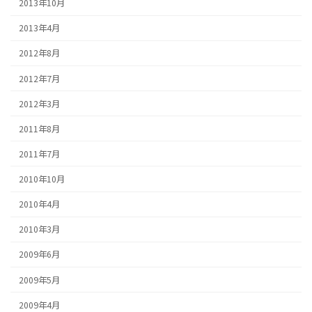
2013年10月
2013年4月
2012年8月
2012年7月
2012年3月
2011年8月
2011年7月
2010年10月
2010年4月
2010年3月
2009年6月
2009年5月
2009年4月