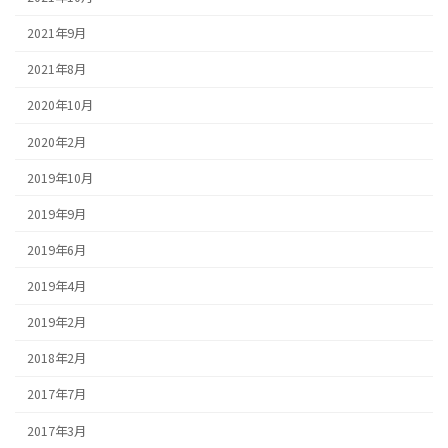
2021年9月
2021年8月
2020年10月
2020年2月
2019年10月
2019年9月
2019年6月
2019年4月
2019年2月
2018年2月
2017年7月
2017年3月