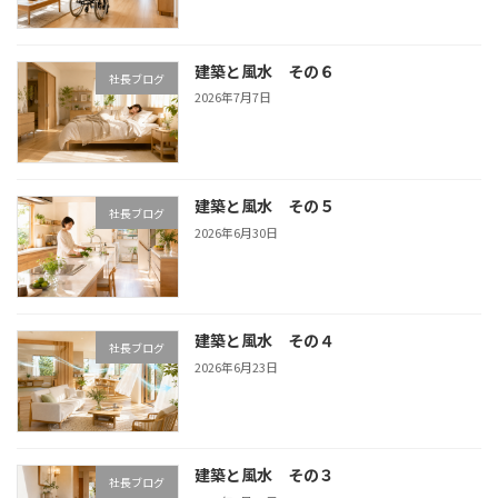
建築と風水 その６
社長ブログ
2026年7月7日
建築と風水 その５
社長ブログ
2026年6月30日
建築と風水 その４
社長ブログ
2026年6月23日
建築と風水 その３
社長ブログ