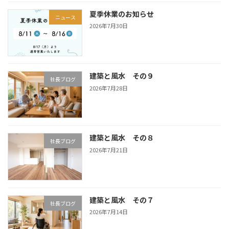
夏季休業のお知らせ
ニュース
2026年7月30日
建築と風水 その９
社長ブログ
2026年7月28日
建築と風水 その８
社長ブログ
2026年7月21日
建築と風水 その７
社長ブログ
2026年7月14日