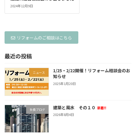
2024年12月9日
リフォームのご相談はこちら
最近の投稿
1/25・2/22開催！リフォーム相談会のお
ニュース
知らせ
2025年1月20日
建築と風水 その１０
新着!!
社長ブログ
2026年8月4日