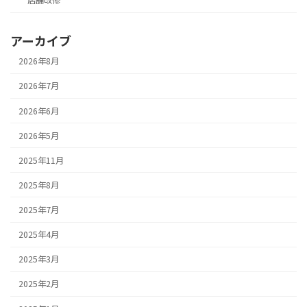
店舗改修
アーカイブ
2026年8月
2026年7月
2026年6月
2026年5月
2025年11月
2025年8月
2025年7月
2025年4月
2025年3月
2025年2月