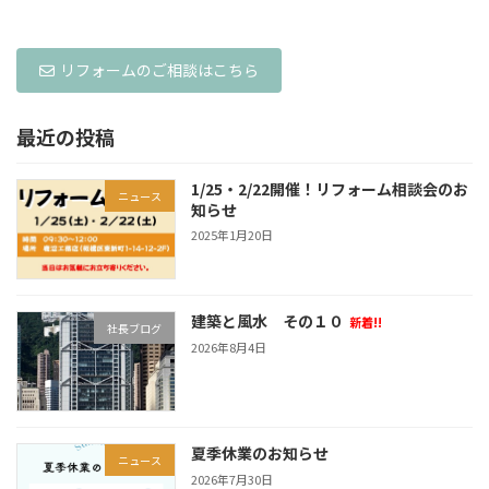
リフォームのご相談はこちら
最近の投稿
1/25・2/22開催！リフォーム相談会のお
ニュース
知らせ
2025年1月20日
建築と風水 その１０
新着!!
社長ブログ
2026年8月4日
夏季休業のお知らせ
ニュース
2026年7月30日