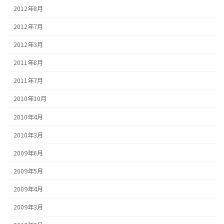
2012年8月
2012年7月
2012年3月
2011年8月
2011年7月
2010年10月
2010年4月
2010年3月
2009年6月
2009年5月
2009年4月
2009年3月