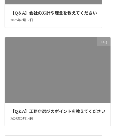
【Q＆A】会社の方針や理念を教えてください
2025年2月17日
FAQ
【Q＆A】工務店選びのポイントを教えてください
2025年2月14日