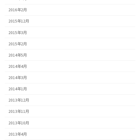
2016年2月
2015年12月
2015年3月
2015年2月
2014年5月
2014年4月
2014年3月
2014年1月
2013年12月
2013年11月
2013年10月
2013年4月