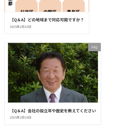
【Q＆A】どの地域まで対応可能ですか？
2025年2月10日
FAQ
【Q＆A】会社の設立年や歴史を教えてください
2025年2月10日