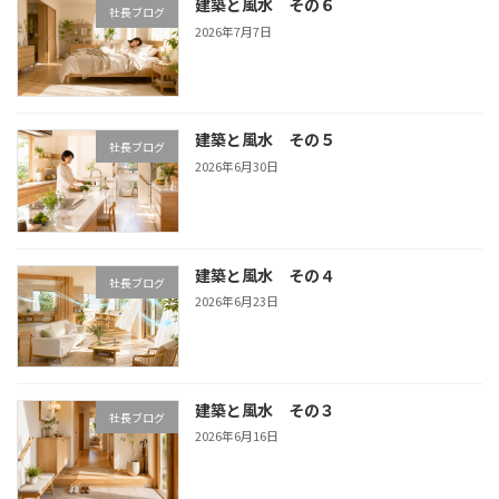
建築と風水 その６
社長ブログ
2026年7月7日
建築と風水 その５
社長ブログ
2026年6月30日
建築と風水 その４
社長ブログ
2026年6月23日
建築と風水 その３
社長ブログ
2026年6月16日