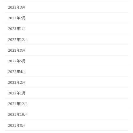
2023年3月
2023年2月
2023年1月
2022年12月
2022年9月
2022年5月
2022年4月
2022年2月
2022年1月
2021年12月
2021年10月
2021年9月