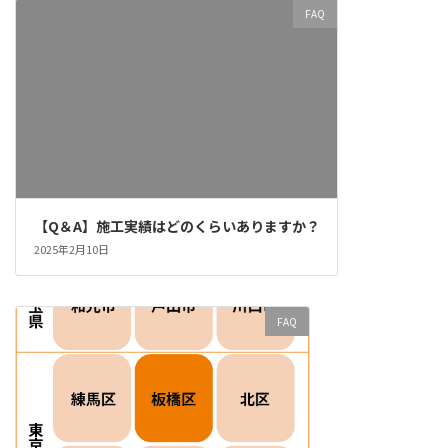
FAQ
【Q＆A】施工実績はどのくらいありますか？
2025年2月10日
FAQ