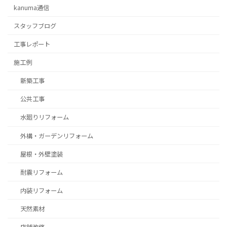
kanuma通信
スタッフブログ
⼯事レポート
施工例
新築工事
公共工事
水廻りリフォーム
外構・ガーデンリフォーム
屋根・外壁塗装
耐震リフォーム
内装リフォーム
天然素材