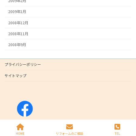
2009年2月
2009年1月
2008年12月
2008年11月
2008年9月
プライバシーポリシー
サイトマップ
Copyright © All Rights Reserved.
HOME
リフォームのご相談
TEL