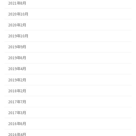
2021年8月
2020年10月
2020年2月
2019年10月
2019年9月
2019年6月
2019年4月
2019年2月
2018年2月
2017年7月
2017年3月
2016年6月
2016年4月