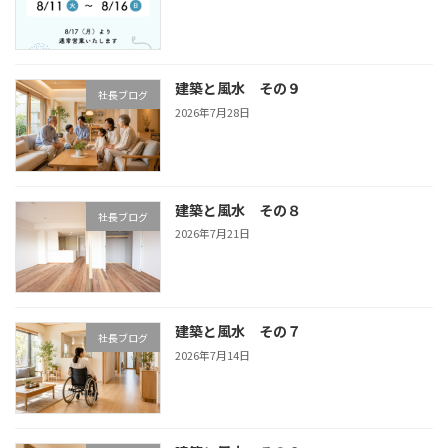
建築と風水 その９
社長ブログ
2026年7月28日
建築と風水 その８
社長ブログ
2026年7月21日
建築と風水 その７
社長ブログ
2026年7月14日