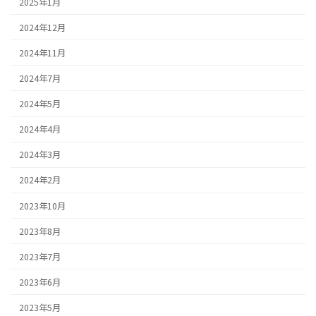
2025年1月
2024年12月
2024年11月
2024年7月
2024年5月
2024年4月
2024年3月
2024年2月
2023年10月
2023年8月
2023年7月
2023年6月
2023年5月