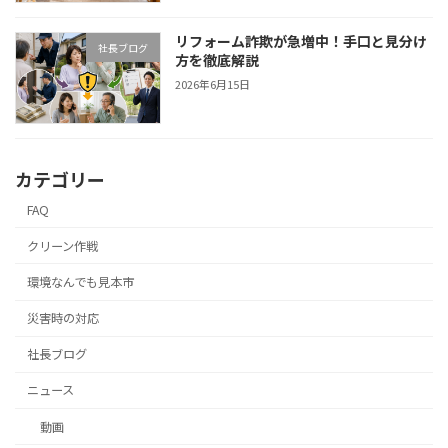
リフォーム詐欺が急増中！手口と見分け
社長ブログ
方を徹底解説
2026年6月15日
カテゴリー
FAQ
クリーン作戦
環境なんでも見本市
災害時の対応
社長ブログ
ニュース
動画