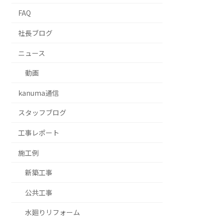
FAQ
社長ブログ
ニュース
動画
kanuma通信
スタッフブログ
⼯事レポート
施工例
新築工事
公共工事
水廻りリフォーム