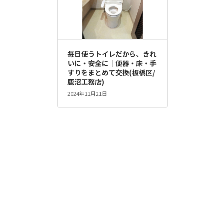
毎日使うトイレだから、きれ
いに・安全に｜便器・床・手
すりをまとめて交換(板橋区/
鹿沼工務店)
2024年11月21日