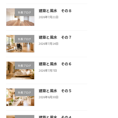
建築と風水 その８
社長ブログ
2026年7月21日
建築と風水 その７
社長ブログ
2026年7月14日
建築と風水 その６
社長ブログ
2026年7月7日
建築と風水 その５
社長ブログ
2026年6月30日
建築と風水 その４