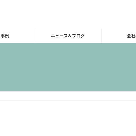
工事例
ニュース＆ブログ
会社