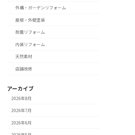
外構・ガーデンリフォーム
屋根・外壁塗装
耐震リフォーム
内装リフォーム
天然素材
店舗改修
アーカイブ
2026年8月
2026年7月
2026年6月
2026年5月