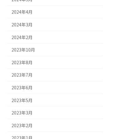
2024年4月
2024年3月
2024年2月
2023年10月
2023年8月
2023年7月
2023年6月
2023年5月
2023年3月
2023年2月
2023年1月