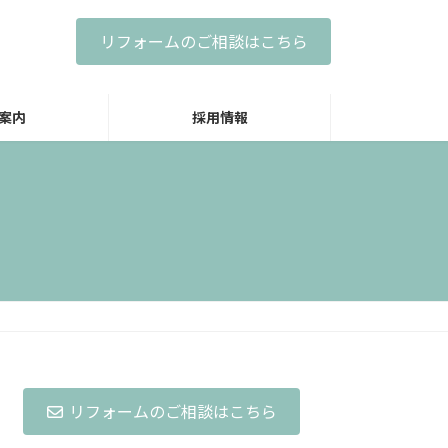
リフォームのご相談はこちら
案内
採用情報
リフォームのご相談はこちら