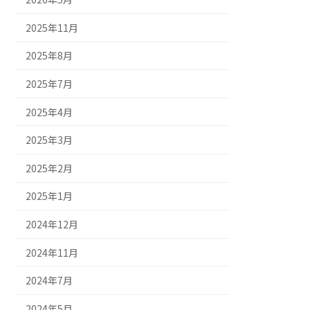
2025年11月
2025年8月
2025年7月
2025年4月
2025年3月
2025年2月
2025年1月
2024年12月
2024年11月
2024年7月
2024年5月