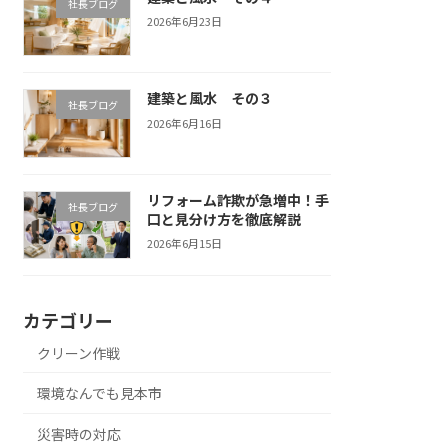
社長ブログ
2026年6月23日
建築と風水 その３
社長ブログ
2026年6月16日
リフォーム詐欺が急増中！手
社長ブログ
口と見分け方を徹底解説
2026年6月15日
カテゴリー
クリーン作戦
環境なんでも見本市
災害時の対応