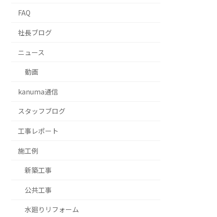
FAQ
社長ブログ
ニュース
動画
kanuma通信
スタッフブログ
⼯事レポート
施工例
新築工事
公共工事
水廻りリフォーム