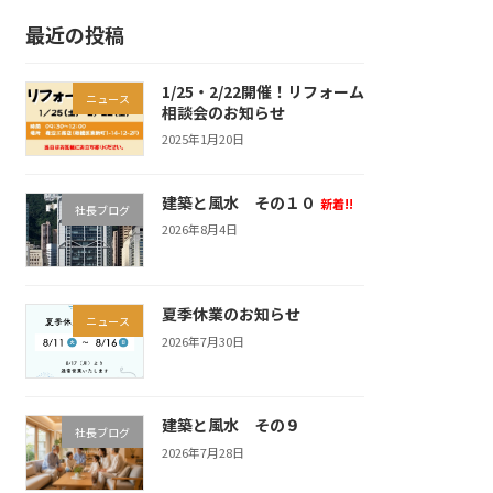
最近の投稿
1/25・2/22開催！リフォーム
ニュース
相談会のお知らせ
2025年1月20日
建築と風水 その１０
新着!!
社長ブログ
2026年8月4日
夏季休業のお知らせ
ニュース
2026年7月30日
建築と風水 その９
社長ブログ
2026年7月28日