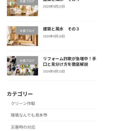
社長ブログ
2026年6月23日
建築と風水 その３
社長ブログ
2026年6月16日
リフォーム詐欺が急増中！手
社長ブログ
口と見分け方を徹底解説
2026年6月15日
カテゴリー
クリーン作戦
環境なんでも見本市
災害時の対応