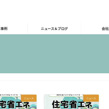
工事例
ニュース＆ブログ
会社
ニュース
ニュース