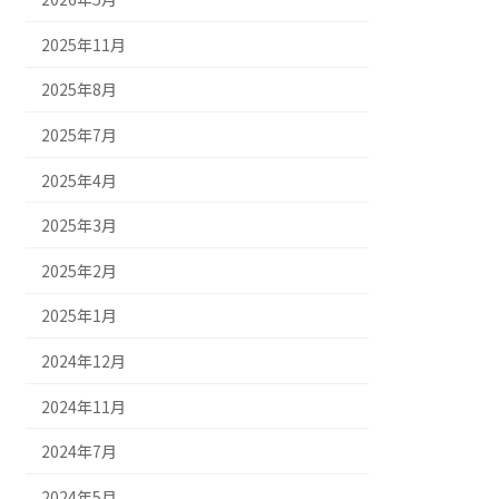
2025年11月
2025年8月
2025年7月
2025年4月
2025年3月
2025年2月
2025年1月
2024年12月
2024年11月
2024年7月
2024年5月