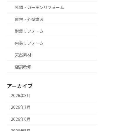
外構・ガーデンリフォーム
屋根・外壁塗装
耐震リフォーム
内装リフォーム
天然素材
店舗改修
アーカイブ
2026年8月
2026年7月
2026年6月
2026年5月