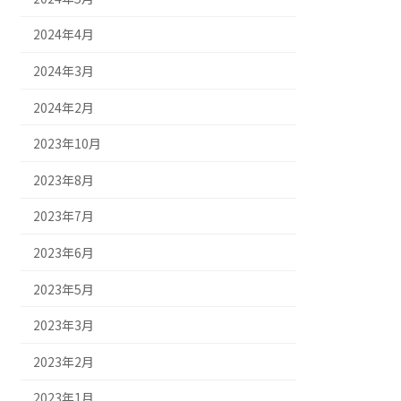
2024年4月
2024年3月
2024年2月
2023年10月
2023年8月
2023年7月
2023年6月
2023年5月
2023年3月
2023年2月
2023年1月