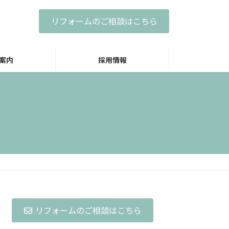
リフォームのご相談はこちら
案内
採用情報
リフォームのご相談はこちら