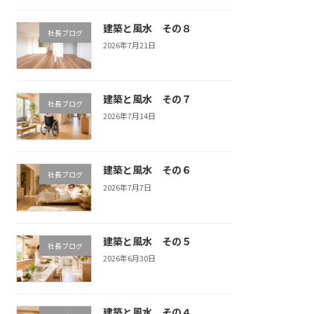
建築と風水 その８
社長ブログ
2026年7月21日
建築と風水 その７
社長ブログ
2026年7月14日
建築と風水 その６
社長ブログ
2026年7月7日
建築と風水 その５
社長ブログ
2026年6月30日
建築と風水 その４