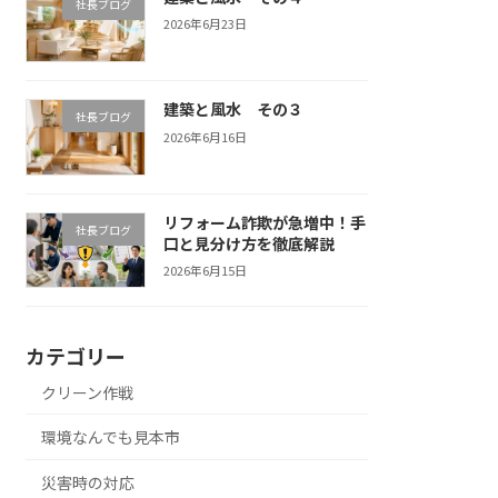
社長ブログ
2026年6月23日
建築と風水 その３
社長ブログ
2026年6月16日
リフォーム詐欺が急増中！手
社長ブログ
口と見分け方を徹底解説
2026年6月15日
カテゴリー
クリーン作戦
環境なんでも見本市
災害時の対応