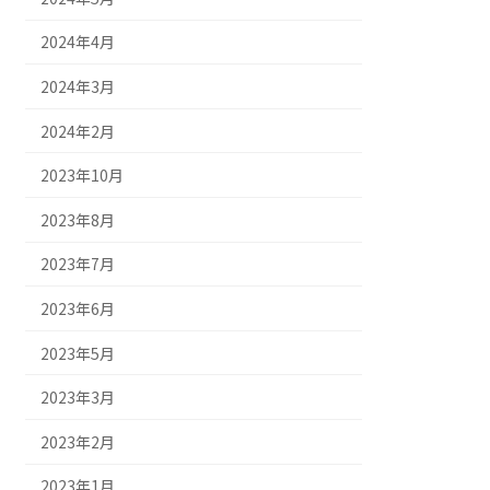
2024年4月
2024年3月
2024年2月
2023年10月
2023年8月
2023年7月
2023年6月
2023年5月
2023年3月
2023年2月
2023年1月