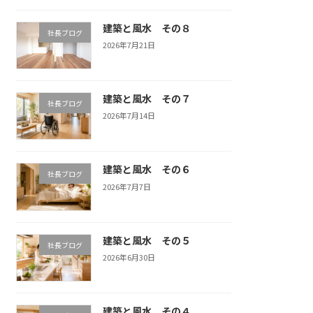
建築と風水 その８
社長ブログ
2026年7月21日
建築と風水 その７
社長ブログ
2026年7月14日
建築と風水 その６
社長ブログ
2026年7月7日
建築と風水 その５
社長ブログ
2026年6月30日
建築と風水 その４