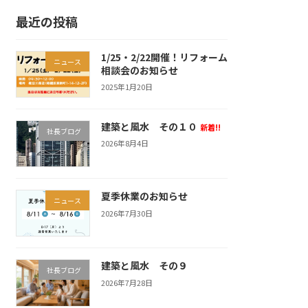
最近の投稿
1/25・2/22開催！リフォーム
ニュース
相談会のお知らせ
2025年1月20日
建築と風水 その１０
新着!!
社長ブログ
2026年8月4日
夏季休業のお知らせ
ニュース
2026年7月30日
建築と風水 その９
社長ブログ
2026年7月28日