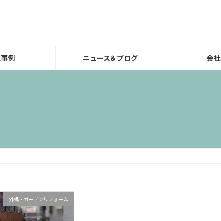
工事例
ニュース＆ブログ
会社
外構・ガーデンリフォーム