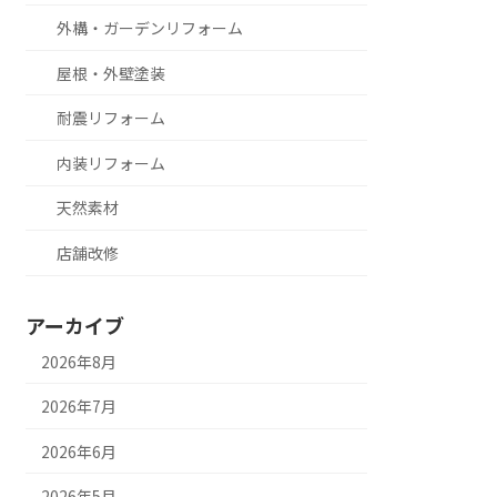
外構・ガーデンリフォーム
屋根・外壁塗装
耐震リフォーム
内装リフォーム
天然素材
店舗改修
アーカイブ
2026年8月
2026年7月
2026年6月
2026年5月