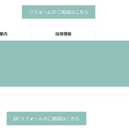
リフォームのご相談はこちら
案内
採用情報
リフォームのご相談はこちら