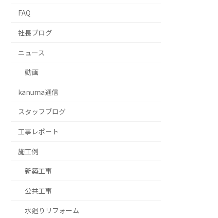
FAQ
社長ブログ
ニュース
動画
kanuma通信
スタッフブログ
⼯事レポート
施工例
新築工事
公共工事
水廻りリフォーム