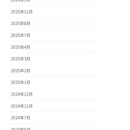
2025年11月
2025年8月
2025年7月
2025年4月
2025年3月
2025年2月
2025年1月
2024年12月
2024年11月
2024年7月
2024年5月