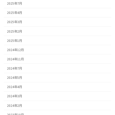
2025年7月
2025年4月
2025年3月
2025年2月
2025年1月
2024年12月
2024年11月
2024年7月
2024年5月
2024年4月
2024年3月
2024年2月
2023年10月