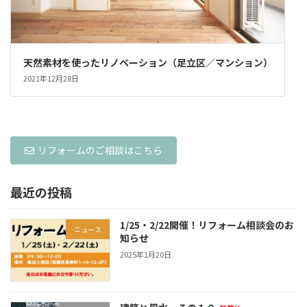
天然素材を使ったリノベーション（足立区／マンション）
2021年12月28日
リフォームのご相談はこちら
最近の投稿
1/25・2/22開催！リフォーム相談会のお
ニュース
知らせ
2025年1月20日