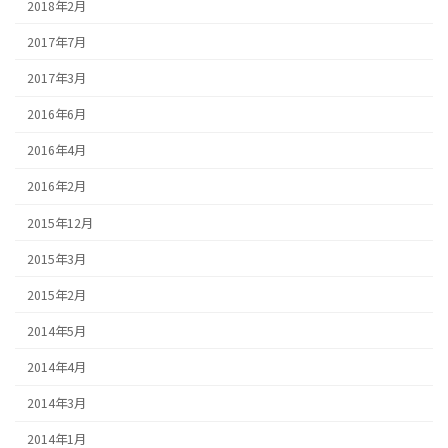
2018年2月
2017年7月
2017年3月
2016年6月
2016年4月
2016年2月
2015年12月
2015年3月
2015年2月
2014年5月
2014年4月
2014年3月
2014年1月