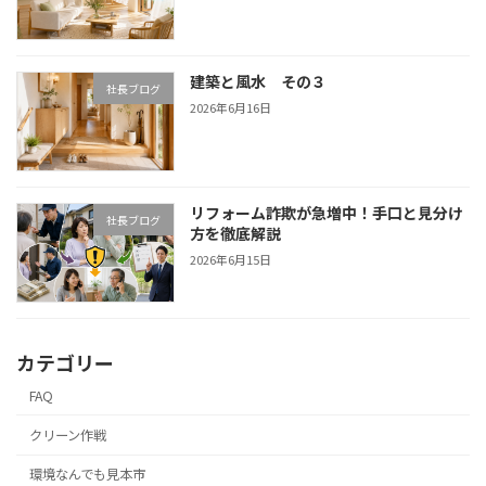
建築と風水 その３
社長ブログ
2026年6月16日
リフォーム詐欺が急増中！手口と見分け
社長ブログ
方を徹底解説
2026年6月15日
カテゴリー
FAQ
クリーン作戦
環境なんでも見本市