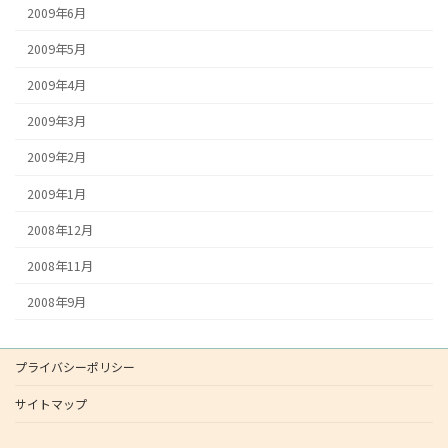
2009年6月
2009年5月
2009年4月
2009年3月
2009年2月
2009年1月
2008年12月
2008年11月
2008年9月
プライバシーポリシー
サイトマップ