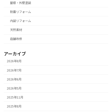
屋根・外壁塗装
耐震リフォーム
内装リフォーム
天然素材
店舗改修
アーカイブ
2026年8月
2026年7月
2026年6月
2026年5月
2025年11月
2025年8月