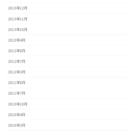
2013年12月
2013年11月
2013年10月
2013年4月
2012年8月
2012年7月
2012年3月
2011年8月
2011年7月
2010年10月
2010年4月
2010年3月