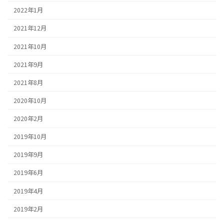
2022年1月
2021年12月
2021年10月
2021年9月
2021年8月
2020年10月
2020年2月
2019年10月
2019年9月
2019年6月
2019年4月
2019年2月