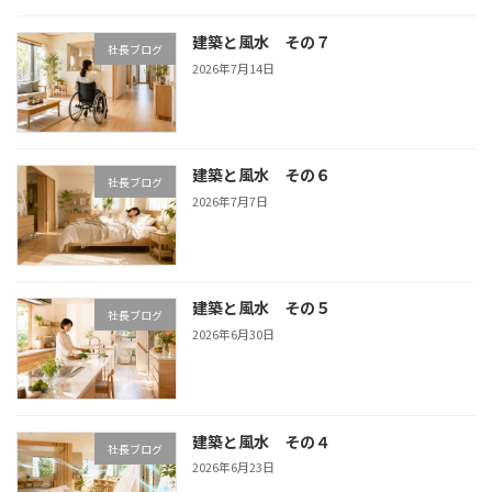
建築と風水 その７
社長ブログ
2026年7月14日
建築と風水 その６
社長ブログ
2026年7月7日
建築と風水 その５
社長ブログ
2026年6月30日
建築と風水 その４
社長ブログ
2026年6月23日