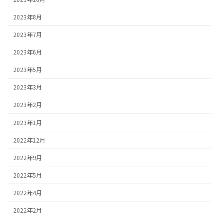
2023年8月
2023年7月
2023年6月
2023年5月
2023年3月
2023年2月
2023年1月
2022年12月
2022年9月
2022年5月
2022年4月
2022年2月