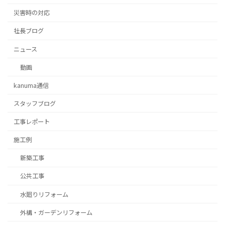
災害時の対応
社長ブログ
ニュース
動画
kanuma通信
スタッフブログ
⼯事レポート
施工例
新築工事
公共工事
水廻りリフォーム
外構・ガーデンリフォーム