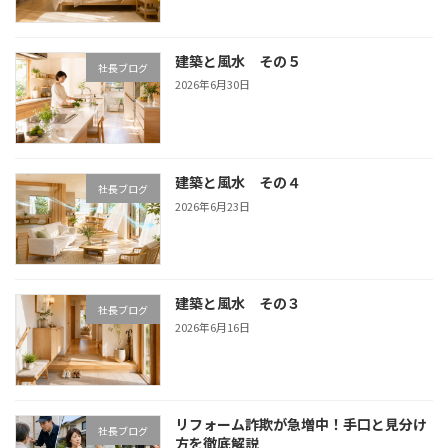
建築と風水 その５
社長ブログ
2026年6月30日
建築と風水 その４
社長ブログ
2026年6月23日
建築と風水 その３
社長ブログ
2026年6月16日
リフォーム詐欺が急増中！手口と見分け
社長ブログ
方を徹底解説