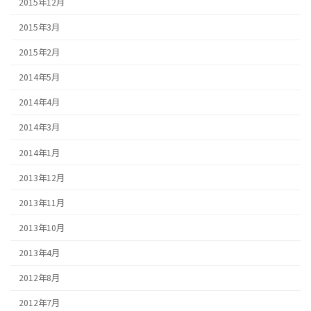
2015年12月
2015年3月
2015年2月
2014年5月
2014年4月
2014年3月
2014年1月
2013年12月
2013年11月
2013年10月
2013年4月
2012年8月
2012年7月