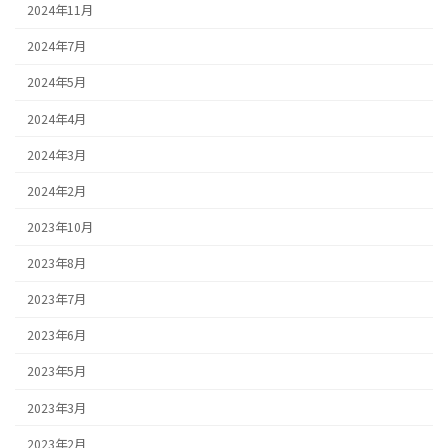
2024年11月
2024年7月
2024年5月
2024年4月
2024年3月
2024年2月
2023年10月
2023年8月
2023年7月
2023年6月
2023年5月
2023年3月
2023年2月