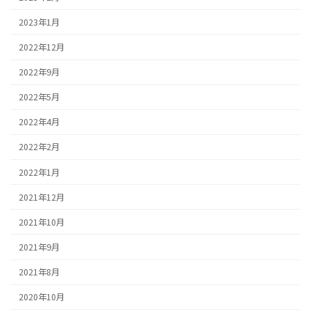
2023年1月
2022年12月
2022年9月
2022年5月
2022年4月
2022年2月
2022年1月
2021年12月
2021年10月
2021年9月
2021年8月
2020年10月