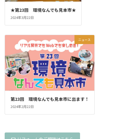
★第23回 環境なんでも見本市★
2024年3月22日
ニュース
第23回 環境なんでも見本市に出ます！
2024年2月22日
リフォームのご相談はこちら