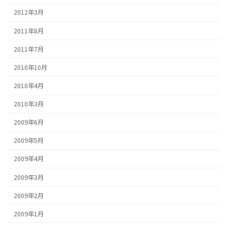
2012年3月
2011年8月
2011年7月
2010年10月
2010年4月
2010年3月
2009年6月
2009年5月
2009年4月
2009年3月
2009年2月
2009年1月