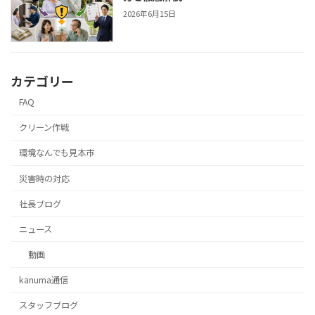
2026年6月15日
カテゴリー
FAQ
クリーン作戦
環境なんでも見本市
災害時の対応
社長ブログ
ニュース
動画
kanuma通信
スタッフブログ