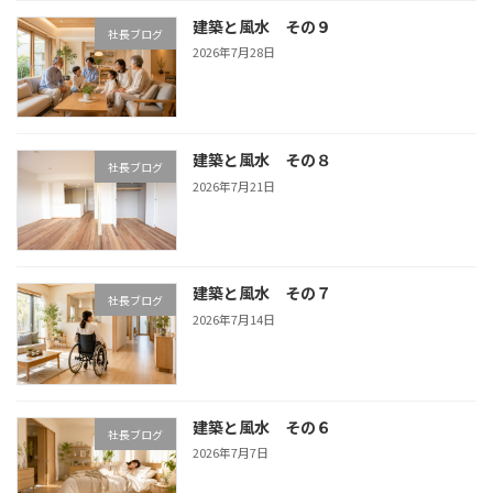
建築と風水 その９
社長ブログ
2026年7月28日
建築と風水 その８
社長ブログ
2026年7月21日
建築と風水 その７
社長ブログ
2026年7月14日
建築と風水 その６
社長ブログ
2026年7月7日