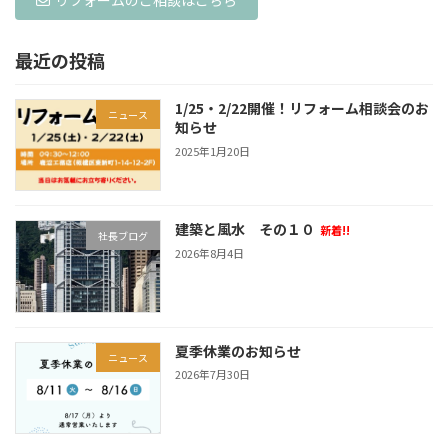
最近の投稿
1/25・2/22開催！リフォーム相談会のお
ニュース
知らせ
2025年1月20日
建築と風水 その１０
新着!!
社長ブログ
2026年8月4日
夏季休業のお知らせ
ニュース
2026年7月30日