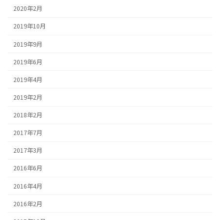
2020年2月
2019年10月
2019年9月
2019年6月
2019年4月
2019年2月
2018年2月
2017年7月
2017年3月
2016年6月
2016年4月
2016年2月