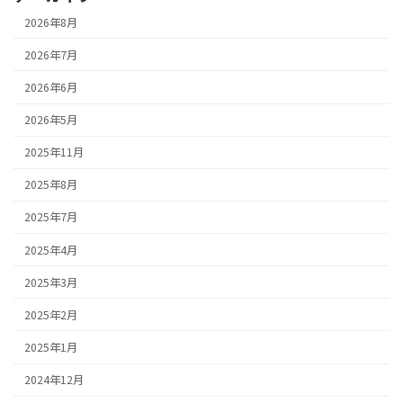
2026年8月
2026年7月
2026年6月
2026年5月
2025年11月
2025年8月
2025年7月
2025年4月
2025年3月
2025年2月
2025年1月
2024年12月