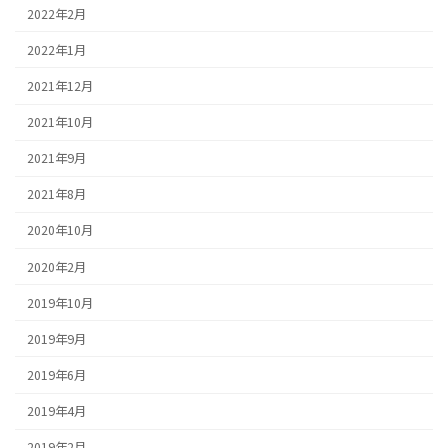
2022年2月
2022年1月
2021年12月
2021年10月
2021年9月
2021年8月
2020年10月
2020年2月
2019年10月
2019年9月
2019年6月
2019年4月
2019年2月