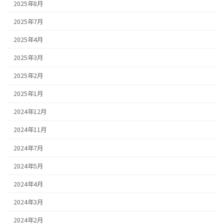
2025年8月
2025年7月
2025年4月
2025年3月
2025年2月
2025年1月
2024年12月
2024年11月
2024年7月
2024年5月
2024年4月
2024年3月
2024年2月