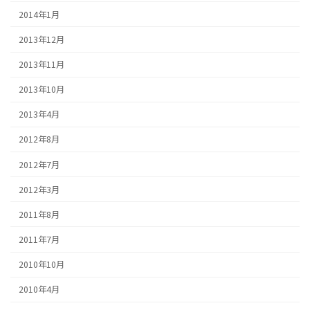
2014年1月
2013年12月
2013年11月
2013年10月
2013年4月
2012年8月
2012年7月
2012年3月
2011年8月
2011年7月
2010年10月
2010年4月