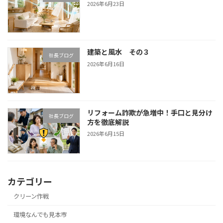
2026年6月23日
建築と風水 その３
社長ブログ
2026年6月16日
リフォーム詐欺が急増中！手口と見分け
社長ブログ
方を徹底解説
2026年6月15日
カテゴリー
クリーン作戦
環境なんでも見本市