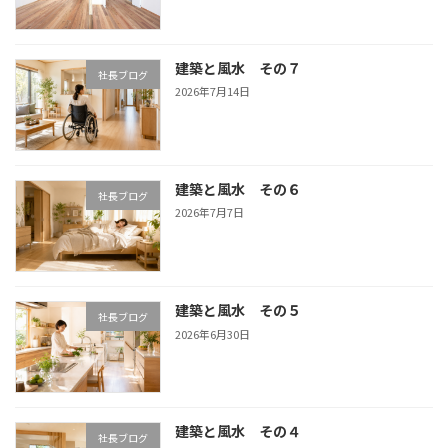
建築と風水 その７
社長ブログ
2026年7月14日
建築と風水 その６
社長ブログ
2026年7月7日
建築と風水 その５
社長ブログ
2026年6月30日
建築と風水 その４
社長ブログ