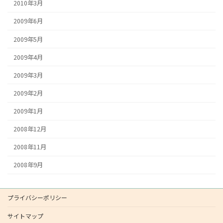
2010年3月
2009年6月
2009年5月
2009年4月
2009年3月
2009年2月
2009年1月
2008年12月
2008年11月
2008年9月
プライバシーポリシー
サイトマップ