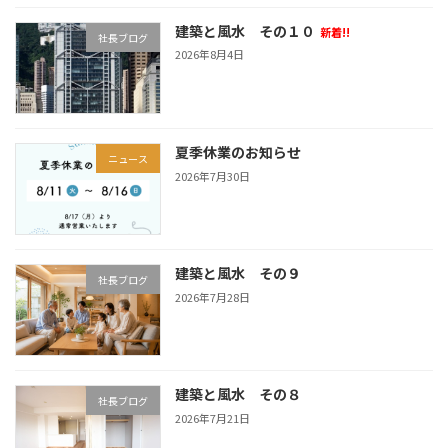
建築と風水 その１０
新着!!
社長ブログ
2026年8月4日
夏季休業のお知らせ
ニュース
2026年7月30日
建築と風水 その９
社長ブログ
2026年7月28日
建築と風水 その８
社長ブログ
2026年7月21日