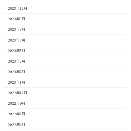
2023年10月
2023年8月
2023年7月
2023年6月
2023年5月
2023年3月
2023年2月
2023年1月
2022年12月
2022年9月
2022年5月
2022年4月