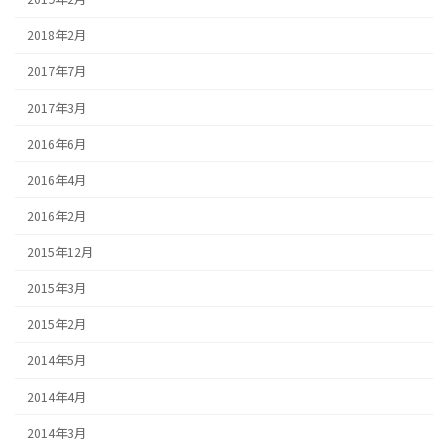
2018年2月
2017年7月
2017年3月
2016年6月
2016年4月
2016年2月
2015年12月
2015年3月
2015年2月
2014年5月
2014年4月
2014年3月