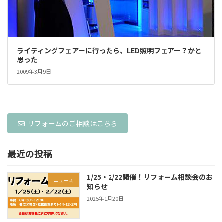
ライティングフェアーに行ったら、LED照明フェアー？かと
思った
2009年3月9日
リフォームのご相談はこちら
最近の投稿
1/25・2/22開催！リフォーム相談会のお
ニュース
知らせ
2025年1月20日