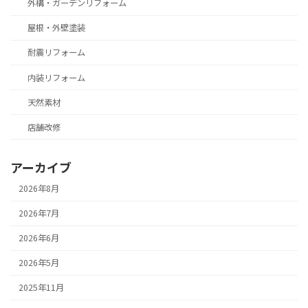
外構・ガーデンリフォーム
屋根・外壁塗装
耐震リフォーム
内装リフォーム
天然素材
店舗改修
アーカイブ
2026年8月
2026年7月
2026年6月
2026年5月
2025年11月