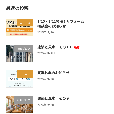
最近の投稿
1/25・2/22開催！リフォーム
ニュース
相談会のお知らせ
2025年1月20日
建築と風水 その１０
新着!!
社長ブログ
2026年8月4日
夏季休業のお知らせ
ニュース
2026年7月30日
建築と風水 その９
社長ブログ
2026年7月28日