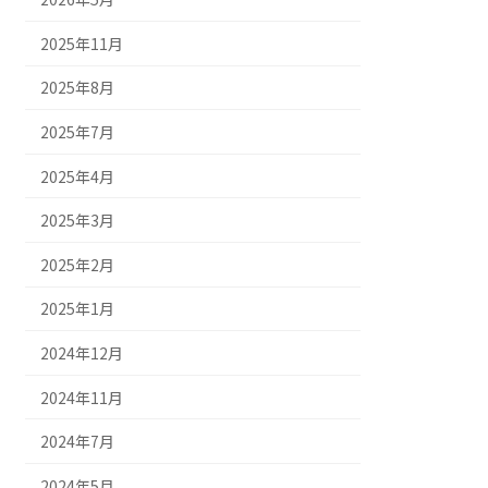
2025年11月
2025年8月
2025年7月
2025年4月
2025年3月
2025年2月
2025年1月
2024年12月
2024年11月
2024年7月
2024年5月