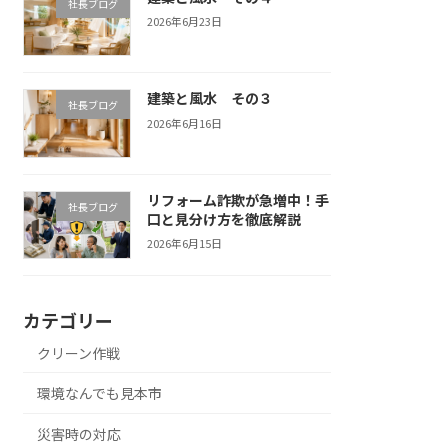
社長ブログ
2026年6月23日
建築と風水 その３
社長ブログ
2026年6月16日
リフォーム詐欺が急増中！手
社長ブログ
口と見分け方を徹底解説
2026年6月15日
カテゴリー
クリーン作戦
環境なんでも見本市
災害時の対応