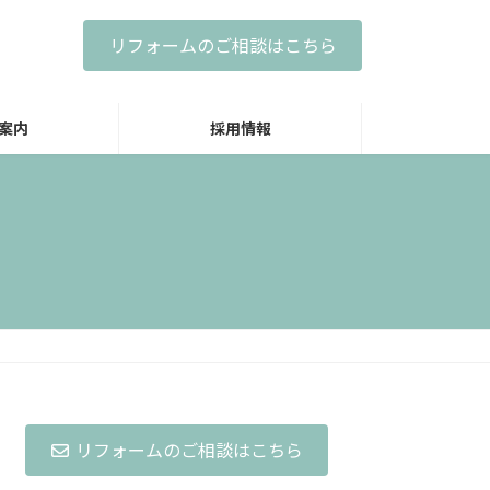
リフォームのご相談はこちら
案内
採用情報
リフォームのご相談はこちら