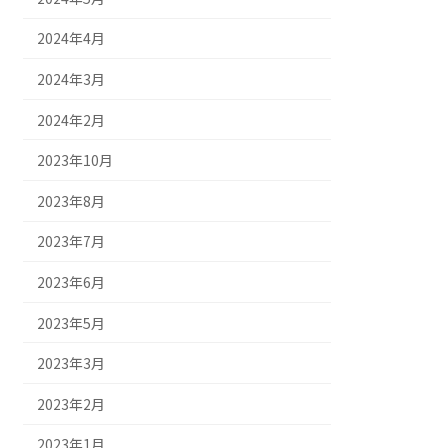
2024年4月
2024年3月
2024年2月
2023年10月
2023年8月
2023年7月
2023年6月
2023年5月
2023年3月
2023年2月
2023年1月