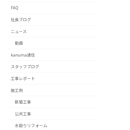
FAQ
社長ブログ
ニュース
動画
kanuma通信
スタッフブログ
⼯事レポート
施工例
新築工事
公共工事
水廻りリフォーム