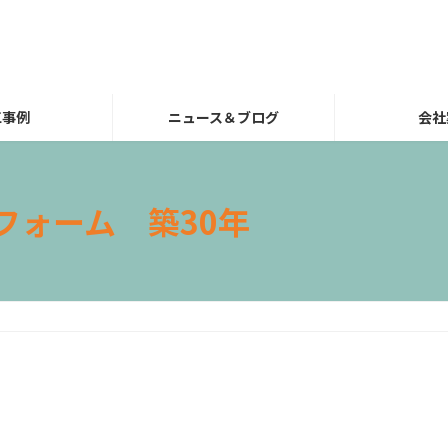
工事例
ニュース＆ブログ
会社
フォーム 築30年