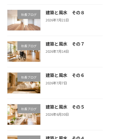
建築と風水 その８
社長ブログ
2026年7月21日
建築と風水 その７
社長ブログ
2026年7月14日
建築と風水 その６
社長ブログ
2026年7月7日
建築と風水 その５
社長ブログ
2026年6月30日
建築と風水 その４