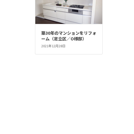
築30年のマンションをリフォ
ーム（足立区／O様邸）
2021年12月28日