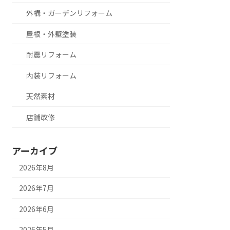
外構・ガーデンリフォーム
屋根・外壁塗装
耐震リフォーム
内装リフォーム
天然素材
店舗改修
アーカイブ
2026年8月
2026年7月
2026年6月
2026年5月