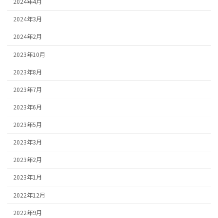
2024年4月
2024年3月
2024年2月
2023年10月
2023年8月
2023年7月
2023年6月
2023年5月
2023年3月
2023年2月
2023年1月
2022年12月
2022年9月