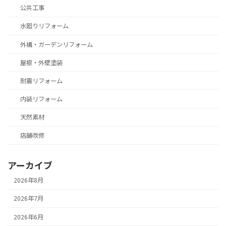
公共工事
水廻りリフォーム
外構・ガーデンリフォーム
屋根・外壁塗装
耐震リフォーム
内装リフォーム
天然素材
店舗改修
アーカイブ
2026年8月
2026年7月
2026年6月