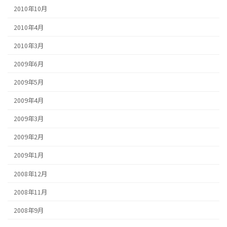
2010年10月
2010年4月
2010年3月
2009年6月
2009年5月
2009年4月
2009年3月
2009年2月
2009年1月
2008年12月
2008年11月
2008年9月