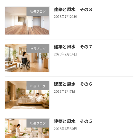
建築と風水 その８
社長ブログ
2026年7月21日
建築と風水 その７
社長ブログ
2026年7月14日
建築と風水 その６
社長ブログ
2026年7月7日
建築と風水 その５
社長ブログ
2026年6月30日