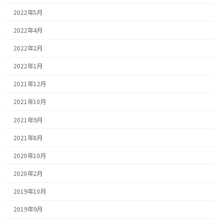
2022年5月
2022年4月
2022年2月
2022年1月
2021年12月
2021年10月
2021年9月
2021年8月
2020年10月
2020年2月
2019年10月
2019年9月