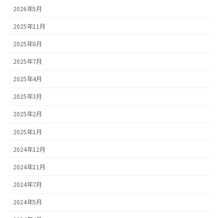
2026年5月
2025年11月
2025年8月
2025年7月
2025年4月
2025年3月
2025年2月
2025年1月
2024年12月
2024年11月
2024年7月
2024年5月