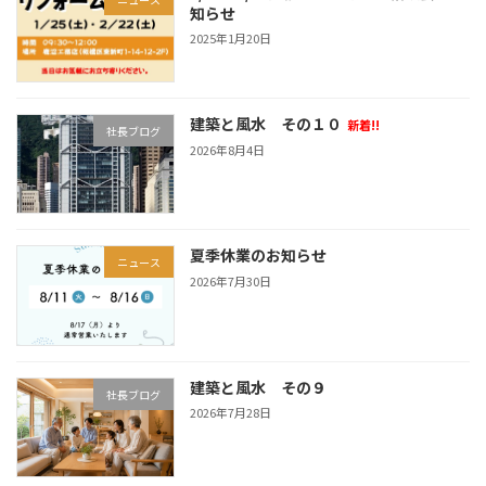
知らせ
2025年1月20日
建築と風水 その１０
新着!!
社長ブログ
2026年8月4日
夏季休業のお知らせ
ニュース
2026年7月30日
建築と風水 その９
社長ブログ
2026年7月28日