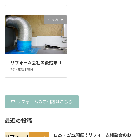
社長ブログ
リフォーム会社の後始末-1
2014年3月25日
リフォームのご相談はこちら
最近の投稿
1/25・2/22開催！リフォーム相談会のお
ニュース