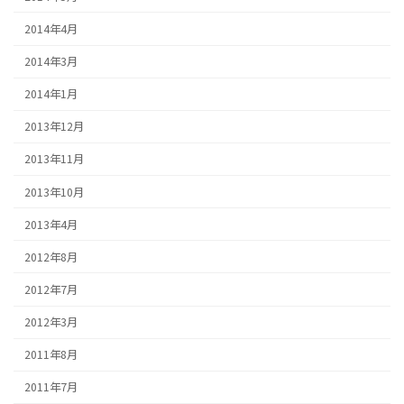
2014年4月
2014年3月
2014年1月
2013年12月
2013年11月
2013年10月
2013年4月
2012年8月
2012年7月
2012年3月
2011年8月
2011年7月