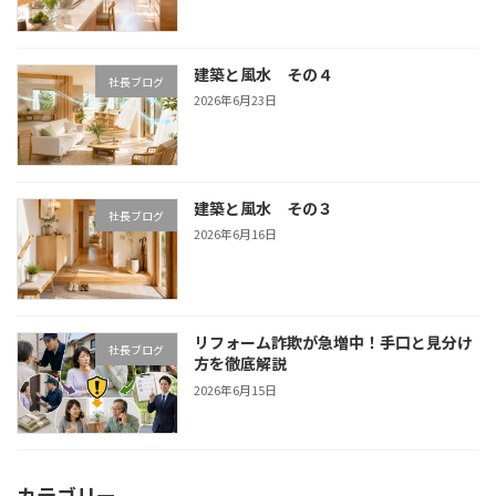
建築と風水 その４
社長ブログ
2026年6月23日
建築と風水 その３
社長ブログ
2026年6月16日
リフォーム詐欺が急増中！手口と見分け
社長ブログ
方を徹底解説
2026年6月15日
カテゴリー