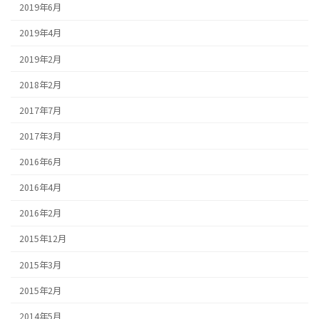
2019年6月
2019年4月
2019年2月
2018年2月
2017年7月
2017年3月
2016年6月
2016年4月
2016年2月
2015年12月
2015年3月
2015年2月
2014年5月