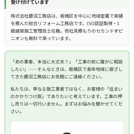
受け付けています
株式会社鹿沼工務店は、板橋区を中心に地域密着で実績
を積んだ総合リフォーム工務店です。ISO認証取得・1
級建築施工管理技士在籍。他社見積もりのセカンドオピ
ニオンも無料で承っています。
「あの業者、本当に大丈夫？」「工事の前に誰かに相談
したい」——そんなときは、板橋区で長年地域に根ざし
てきた鹿沼工務店にお気軽にご連絡ください。
私たちは、単なる施工業者ではなく、お客様の「住まい
のかかりつけ医」でありたいと考えています。工事の押
し売りは一切行いません。まずはお悩みを聞かせてくだ
さい。