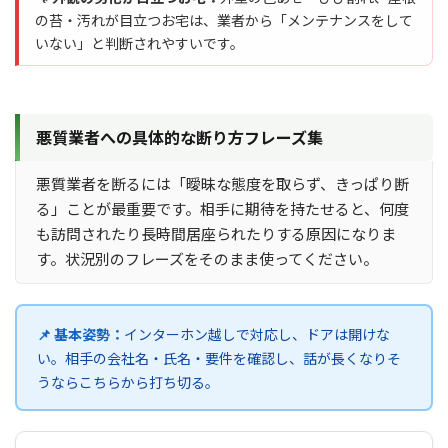
の苔・汚れが目立つお宅は、業者から「メンテナンスをして
いない」と判断されやすいです。
悪質業者への具体的な断り方フレーズ集
悪質業者を断るには「曖昧な態度を取らず、きっぱり断
る」ことが最重要です。相手に期待を持たせると、何度
も訪問されたり長時間居座られたりする原因になりま
す。状況別のフレーズをそのまま使ってください。
📌 基本姿勢：
インターホン越しで対応し、ドアは開けな
い。相手の会社名・氏名・要件を確認し、話が長くなりそ
うならこちらから打ち切る。