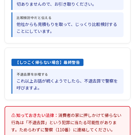
切ありませんので、お引き取りください。
比較検討中だと伝える
他社からも見積もりを取って、じっくり比較検討する
ことにしています。
【しつこく帰らない場合】最終警告
不退去罪を示唆する
これ以上お話が続くようでしたら、不退去罪で警察を
呼びますよ。
⚠ 知っておきたい法律：
消費者の家に押しかけて帰らない
行為は「不退去罪」という犯罪に当たる可能性がありま
す。ためらわずに警察（110番）に連絡してください。