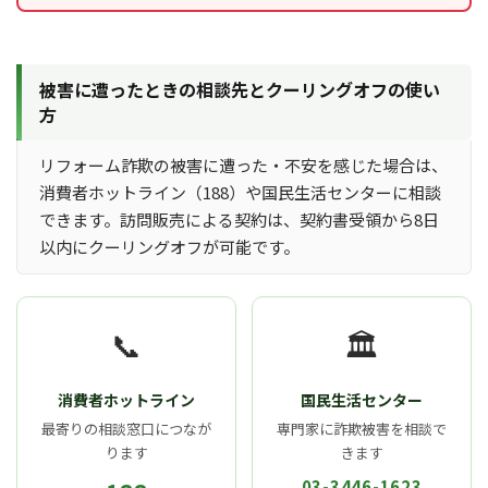
被害に遭ったときの相談先とクーリングオフの使い
方
リフォーム詐欺の被害に遭った・不安を感じた場合は、
消費者ホットライン（188）や国民生活センターに相談
できます。訪問販売による契約は、契約書受領から8日
以内にクーリングオフが可能です。
📞
🏛
消費者ホットライン
国民生活センター
最寄りの相談窓口につなが
専門家に詐欺被害を相談で
ります
きます
03-3446-1623