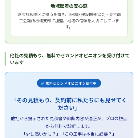
地域密着の安心感
東京都板橋区に拠点を置き、板橋区建設関連協会・東京商
工会議所板橋支部に加盟。地域の信頼を大切にしていま
す。
他社の見積もり、無料でセカンドオピニオンを受け付けて
います
✅ 無料セカンドオピニオン受付中
「その見積もり、契約前に私たちにも見せてく
ださい」
他社から提示された見積書や診断内容が適正か、プロの視点
から無料で診断します。
「少し高いかも？」「この工事は本当に必要？」