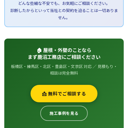
どんな些細な不安でも、お気軽にご相談ください。
診断したからといって当社との契約を迫ることは一切ありま
せん。
🏠 屋根・外壁のことなら
まず鹿沼工務店にご相談ください
板橋区・練馬区・北区・豊島区・文京区 対応 ／ 見積もり・
相談は完全無料
📩 無料でご相談する
施工事例を見る