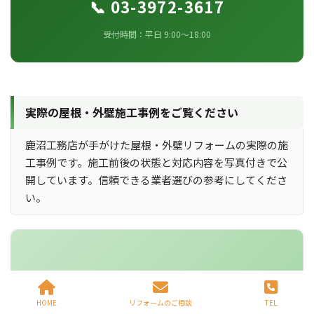
📞 03-3972-3617
受付時間：平日 9:00〜18:00
実際の屋根・外壁施工事例をご覧ください
鹿沼工務店が手がけた屋根・外壁リフォームの実際の施
工事例です。施工前後の状態と対応内容を写真付きで公
開しています。信頼できる業者選びの参考にしてくださ
い。
🏠
HOME
リフォームのご相談
TEL