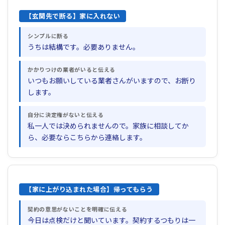
【玄関先で断る】家に入れない
シンプルに断る
うちは結構です。必要ありません。
かかりつけの業者がいると伝える
いつもお願いしている業者さんがいますので、お断り
します。
自分に決定権がないと伝える
私一人では決められませんので。家族に相談してか
ら、必要ならこちらから連絡します。
【家に上がり込まれた場合】帰ってもらう
契約の意思がないことを明確に伝える
今日は点検だけと聞いています。契約するつもりは一