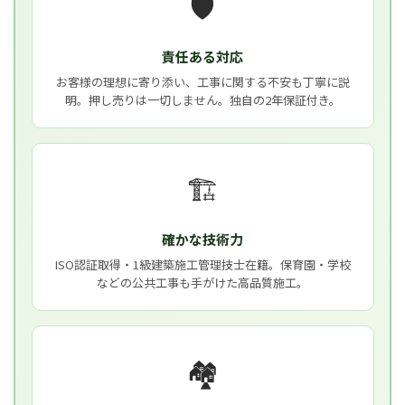
🛡
責任ある対応
お客様の理想に寄り添い、工事に関する不安も丁寧に説
明。押し売りは一切しません。独自の2年保証付き。
🏗
確かな技術力
ISO認証取得・1級建築施工管理技士在籍。保育園・学校
などの公共工事も手がけた高品質施工。
🏘