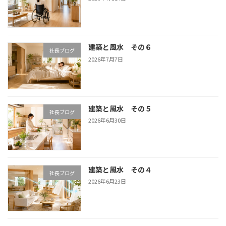
建築と風水 その６
社長ブログ
2026年7月7日
建築と風水 その５
社長ブログ
2026年6月30日
建築と風水 その４
社長ブログ
2026年6月23日