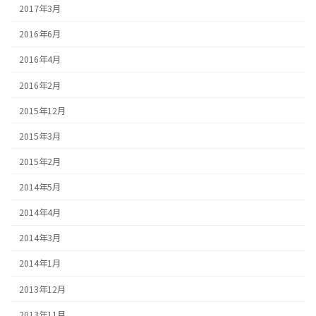
2017年3月
2016年6月
2016年4月
2016年2月
2015年12月
2015年3月
2015年2月
2014年5月
2014年4月
2014年3月
2014年1月
2013年12月
2013年11月