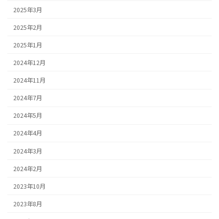
2025年3月
2025年2月
2025年1月
2024年12月
2024年11月
2024年7月
2024年5月
2024年4月
2024年3月
2024年2月
2023年10月
2023年8月