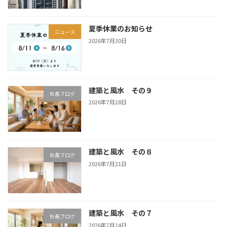
夏季休業のお知らせ
ニュース
2026年7月30日
建築と風水 その９
社長ブログ
2026年7月28日
建築と風水 その８
社長ブログ
2026年7月21日
建築と風水 その７
社長ブログ
2026年7月14日