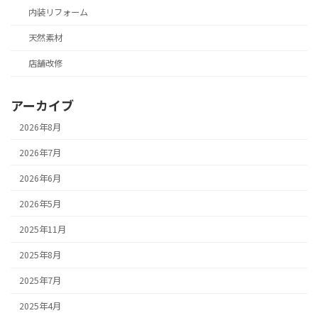
内装リフォーム
天然素材
店舗改修
アーカイブ
2026年8月
2026年7月
2026年6月
2026年5月
2025年11月
2025年8月
2025年7月
2025年4月