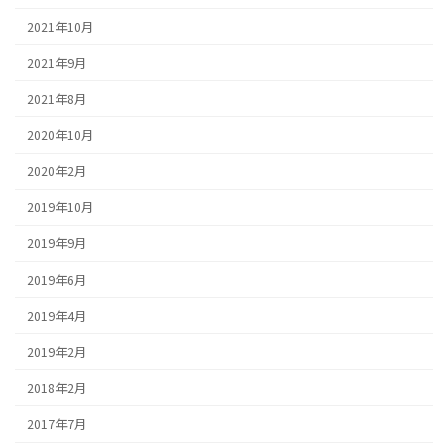
2021年10月
2021年9月
2021年8月
2020年10月
2020年2月
2019年10月
2019年9月
2019年6月
2019年4月
2019年2月
2018年2月
2017年7月