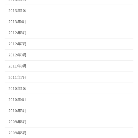
2013年10月
2013年4月
2012年8月
2012年7月
2012年3月
2011年8月
2011年7月
2010年10月
2010年4月
2010年3月
2009年6月
2009年5月