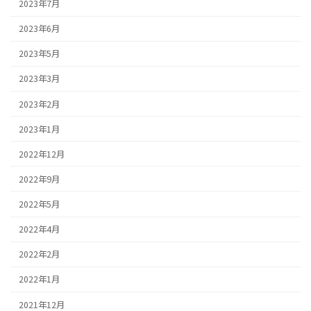
2023年7月
2023年6月
2023年5月
2023年3月
2023年2月
2023年1月
2022年12月
2022年9月
2022年5月
2022年4月
2022年2月
2022年1月
2021年12月