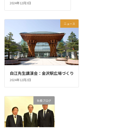
2024年12月3日
ニュース
白江先生講演会：金沢駅広場づくり
2024年12月2日
社長ブログ