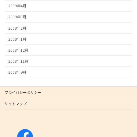
2009年4月
2009年3月
2009年2月
2009年1月
2008年12月
2008年11月
2008年9月
プライバシーポリシー
サイトマップ